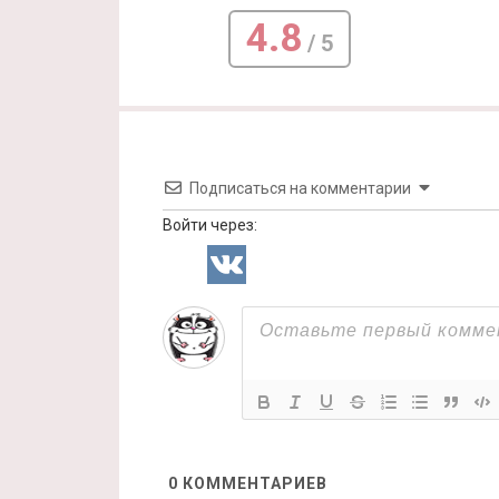
4.8
/ 5
Подписаться на комментарии
Войти через:
0
КОММЕНТАРИЕВ