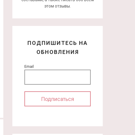
этом отзывы.
ПОДПИШИТЕСЬ НА
ОБНОВЛЕНИЯ
Email