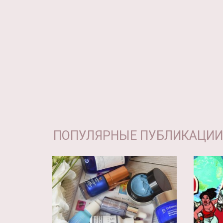
ПОПУЛЯРНЫЕ ПУБЛИКАЦИИ