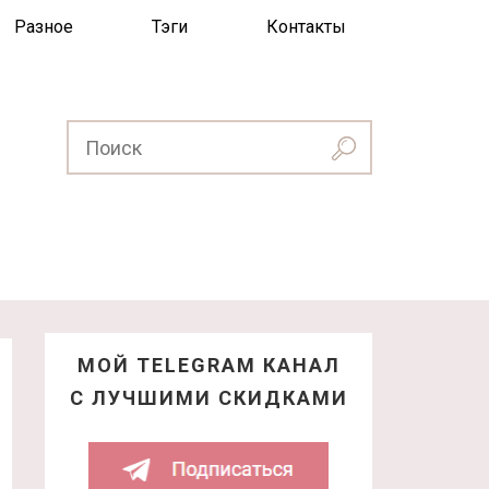
Разное
Тэги
Контакты
МОЙ TELEGRAM КАНАЛ
С ЛУЧШИМИ СКИДКАМИ