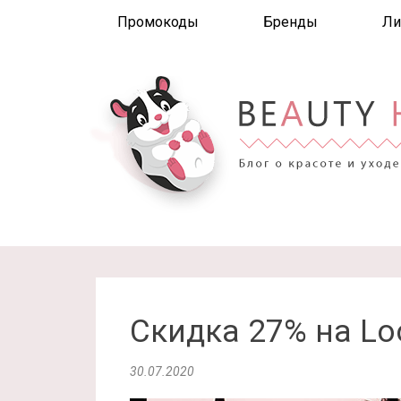
Промокоды
Бренды
Ли
Скидка 27% на Lo
30.07.2020