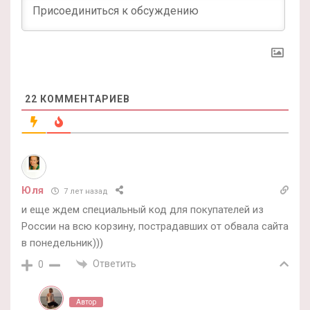
22
КОММЕНТАРИЕВ
Юля
7 лет назад
и еще ждем специальный код для покупателей из
России на всю корзину, пострадавших от обвала сайта
в понедельник)))
Ответить
0
Автор