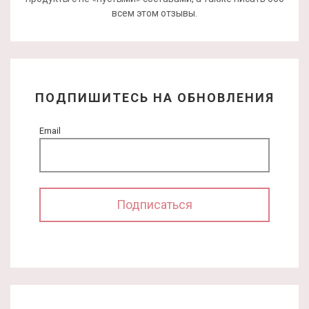
всем этом отзывы.
ПОДПИШИТЕСЬ НА ОБНОВЛЕНИЯ
Email