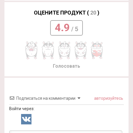
ОЦЕНИТЕ ПРОДУКТ (
20
)
4.9
/ 5
Голосовать
Подписаться на комментарии
авторизуйтесь
Войти через: