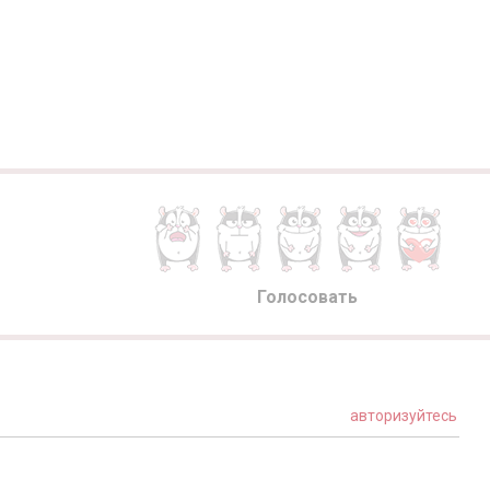
Голосовать
авторизуйтесь