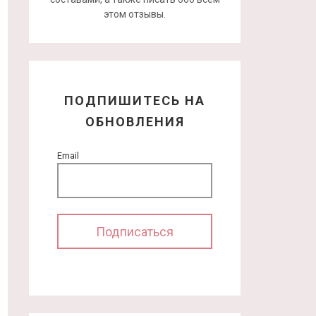
этом отзывы.
ПОДПИШИТЕСЬ НА
ОБНОВЛЕНИЯ
Email