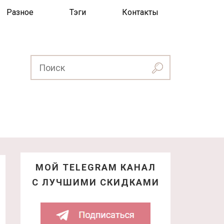
Разное
Тэги
Контакты
МОЙ TELEGRAM КАНАЛ
С ЛУЧШИМИ СКИДКАМИ