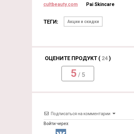
cultbeauty.com
Pai Skincare
ТЕГИ:
Акции и скидки
ОЦЕНИТЕ ПРОДУКТ (
24
)
5
/ 5
Подписаться на комментарии
Войти через: