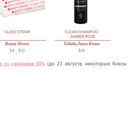
а со скидками 50%
(до 23 августа, некоторые боксы