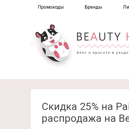
Промокоды
Бренды
Ли
Скидка 25% на Pai 
распродажа на Be