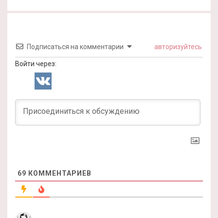
Подписаться на комментарии
авторизуйтесь
Войти через:
69
КОММЕНТАРИЕВ