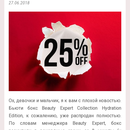
27.06.2018
Ох, девочки и мальчик, я к вам с плохой новостью.
Бьюти бокс Beauty Expert Collection Hydration
Edition, к сожалению, уже распродан полностью.
По словам менеджера Beauty Expert, бокс