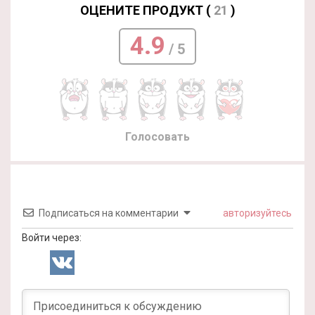
ОЦЕНИТЕ ПРОДУКТ (
21
)
4.9
/ 5
Голосовать
Подписаться на комментарии
авторизуйтесь
Войти через: