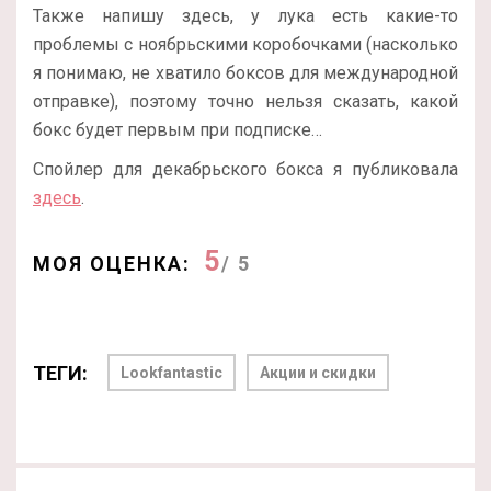
Также напишу здесь, у лука есть какие-то
проблемы с ноябрьскими коробочками (насколько
я понимаю, не хватило боксов для международной
отправке), поэтому точно нельзя сказать, какой
бокс будет первым при подписке…
Спойлер для декабрьского бокса я публиковала
здесь
.
5
МОЯ ОЦЕНКА:
/ 5
ТЕГИ:
Lookfantastic
Акции и скидки