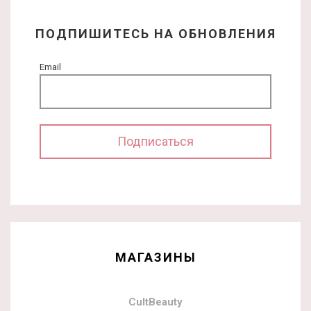
ПОДПИШИТЕСЬ НА ОБНОВЛЕНИЯ
Email
МАГАЗИНЫ
CultBeauty