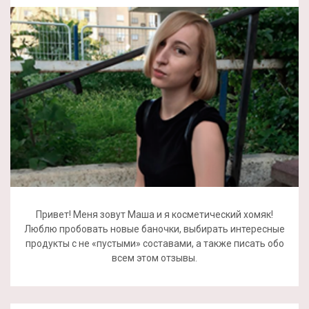
Привет! Меня зовут Маша и я косметический хомяк!
Люблю пробовать новые баночки, выбирать интересные
продукты с не «пустыми» составами, а также писать обо
всем этом отзывы.