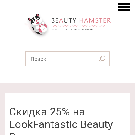
Скидка 25% на
LookFantastic Beauty