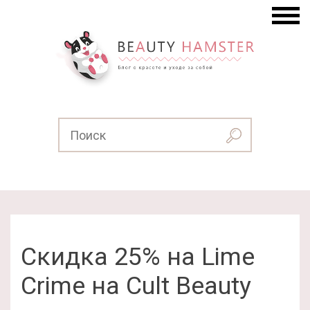
Скидка 25% на Lime
Crime на Cult Beauty