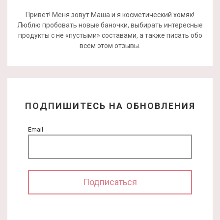
Привет! Меня зовут Маша и я косметический хомяк!
Люблю пробовать новые баночки, выбирать интересные
продукты с не «пустыми» составами, а также писать обо
всем этом отзывы.
ПОДПИШИТЕСЬ НА ОБНОВЛЕНИЯ
Email