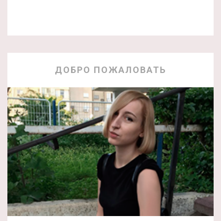
ДОБРО ПОЖАЛОВАТЬ