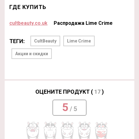
ГДЕ КУПИТЬ
cultbeauty.co.uk
Распродажа Lime Crime
ТЕГИ:
CultBeauty
Lime Crime
Акции и скидки
ОЦЕНИТЕ ПРОДУКТ (
17
)
5
/ 5