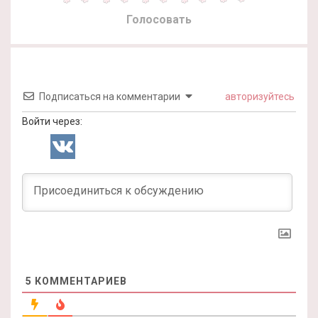
Голосовать
Подписаться на комментарии
авторизуйтесь
Войти через:
5
КОММЕНТАРИЕВ