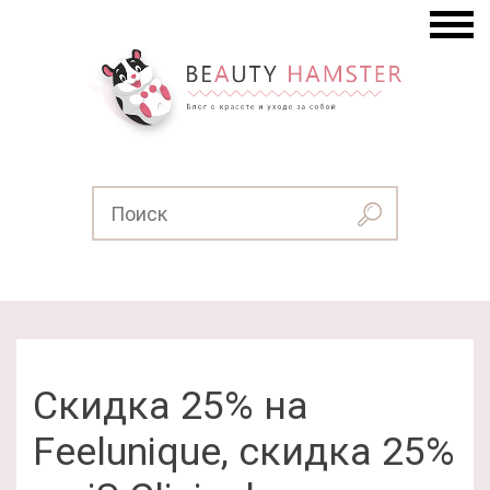
Скидка 25% на
Feelunique, скидка 25%