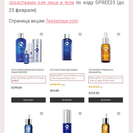
средствами для лица и тела
по коду SPREE25 (до
25 февраля).
Страница акции:
feelunique.com