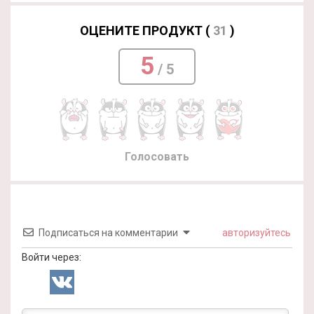
ОЦЕНИТЕ ПРОДУКТ (
31
)
5
/ 5
Голосовать
Подписаться на комментарии
авторизуйтесь
Войти через: