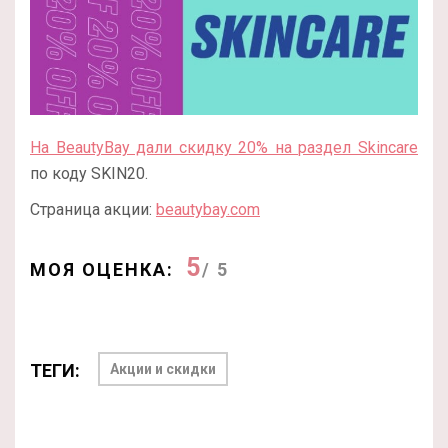
На BeautyBay дали скидку 20% на раздел Skincare
по коду SKIN20.
Страница акции:
beautybay.com
5
МОЯ ОЦЕНКА:
/ 5
ТЕГИ:
Акции и скидки