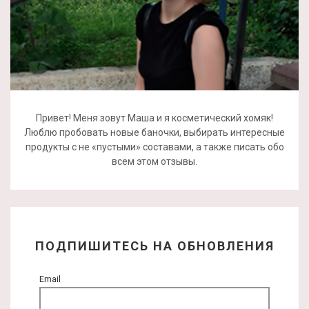
Привет! Меня зовут Маша и я косметический хомяк!
Люблю пробовать новые баночки, выбирать интересные
продукты с не «пустыми» составами, а также писать обо
всем этом отзывы.
ПОДПИШИТЕСЬ НА ОБНОВЛЕНИЯ
Email