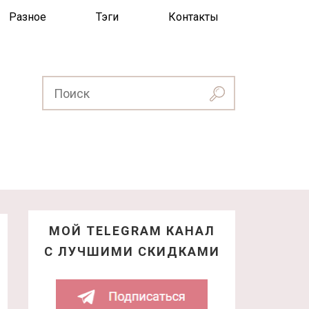
Разное
Тэги
Контакты
МОЙ TELEGRAM КАНАЛ
С ЛУЧШИМИ СКИДКАМИ