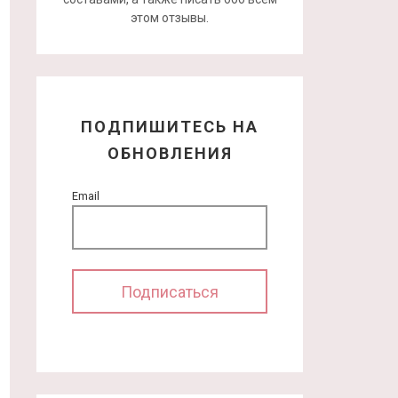
этом отзывы.
ПОДПИШИТЕСЬ НА
ОБНОВЛЕНИЯ
Email