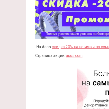
На Asos
скидка 20% на новинки по ссы
Страница акции:
asos.com