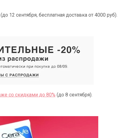
(до 12 сентября, бесплатная доставка от 4000 руб).
аже со скидками до 80%
(до 8 сентября).