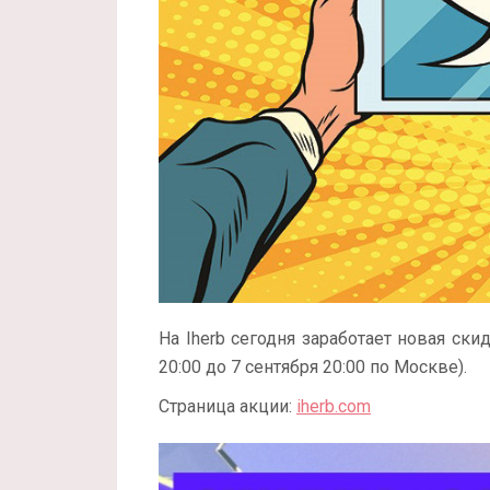
На Iherb сегодня заработает новая ски
20:00 до 7 сентября 20:00 по Москве).
Страница акции:
iherb.com