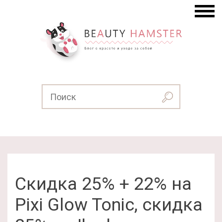
Скидка 25% + 22% на
Pixi Glow Tonic, скидка