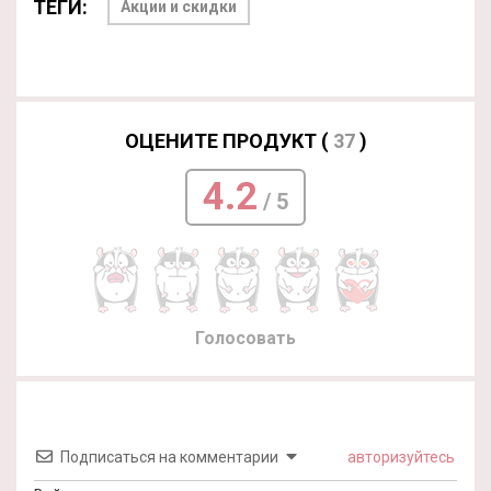
ТЕГИ:
Акции и скидки
ОЦЕНИТЕ ПРОДУКТ (
37
)
4.2
/ 5
Голосовать
Подписаться на комментарии
авторизуйтесь