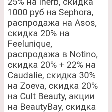
25% на Iherb, скидка
1000 руб на Sephora,
распродажа на Asos,
скидка 20% на
Feelunique,
распродажа в Notino,
скидка 20% + 22% на
Caudalie, скидка 30%
на Zoeva, скидка 20%
на Cult Beauty, акции
на BeautyBay, скидка