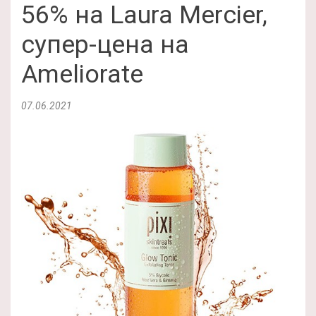
56% на Laura Mercier,
супер-цена на
Ameliorate
07.06.2021