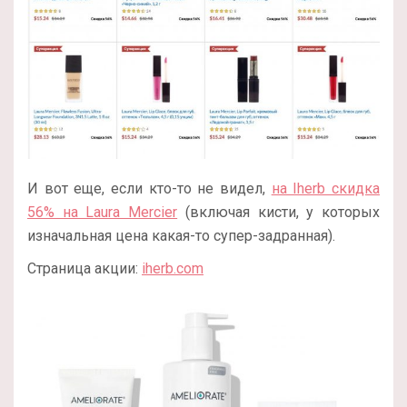
И вот еще, если кто-то не видел,
на Iherb скидка
56% на Laura Mercier
(включая кисти, у которых
изначальная цена какая-то супер-задранная).
Страница акции:
iherb.com