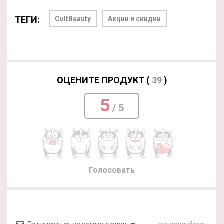
ТЕГИ:
CultBeauty
Акции и скидки
ОЦЕНИТЕ ПРОДУКТ (
39
)
5
/ 5
Голосовать