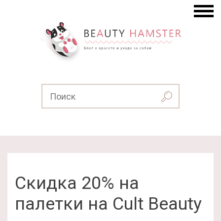
Скидка 20% на
палетки на Cult Beauty