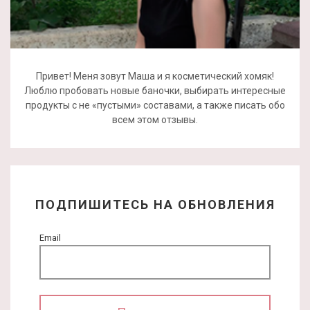
Привет! Меня зовут Маша и я косметический хомяк!
Люблю пробовать новые баночки, выбирать интересные
продукты с не «пустыми» составами, а также писать обо
всем этом отзывы.
ПОДПИШИТЕСЬ НА ОБНОВЛЕНИЯ
Email