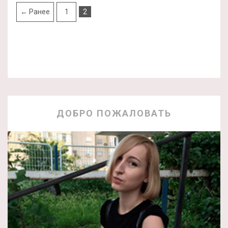
← Ранее
1
2
ДОБРО ПОЖАЛОВАТЬ