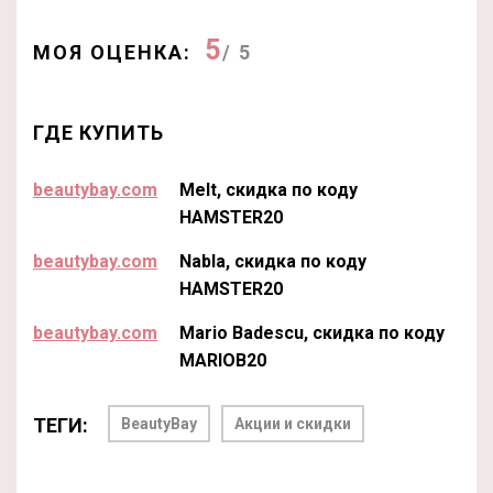
5
МОЯ ОЦЕНКА:
/ 5
ГДЕ КУПИТЬ
beautybay.com
Melt, скидка по коду
HAMSTER20
beautybay.com
Nabla, скидка по коду
HAMSTER20
beautybay.com
Mario Badescu, скидка по коду
MARIOB20
ТЕГИ:
BeautyBay
Акции и скидки