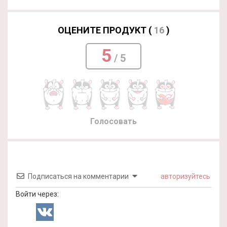
ОЦЕНИТЕ ПРОДУКТ (
16
)
5
/ 5
Голосовать
Подписаться на комментарии
авторизуйтесь
Войти через: