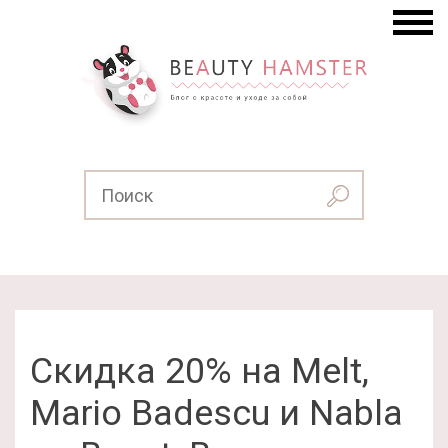
Скидка 20% на Melt,
Mario Badescu и Nabla