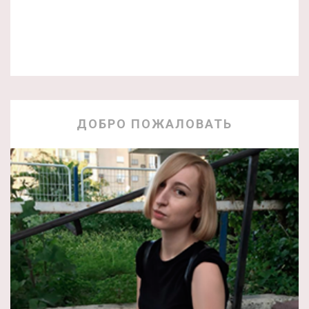
ДОБРО ПОЖАЛОВАТЬ