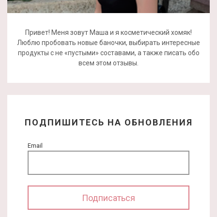
Привет! Меня зовут Маша и я косметический хомяк!
Люблю пробовать новые баночки, выбирать интересные
продукты с не «пустыми» составами, а также писать обо
всем этом отзывы.
ПОДПИШИТЕСЬ НА ОБНОВЛЕНИЯ
Email