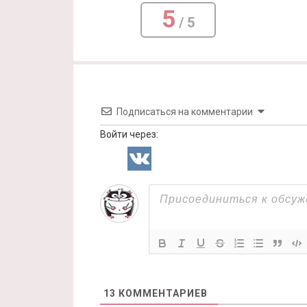
5
/ 5
Подписаться на комментарии
Войти через:
13
КОММЕНТАРИЕВ