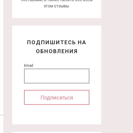
этом отзывы.
ПОДПИШИТЕСЬ НА
ОБНОВЛЕНИЯ
Email