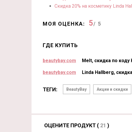
Скидка 20% на косметику Linda Hal
5
МОЯ ОЦЕНКА:
/ 5
ГДЕ КУПИТЬ
beautybay.com
Melt, скидка по код
beautybay.com
Linda Hallberg, скид
ТЕГИ:
BeautyBay
Акции и скидки
ОЦЕНИТЕ ПРОДУКТ (
21
)