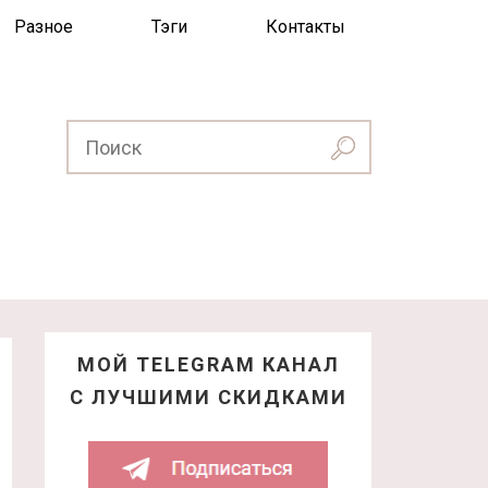
Разное
Тэги
Контакты
МОЙ TELEGRAM КАНАЛ
С ЛУЧШИМИ СКИДКАМИ