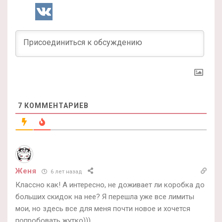
7
КОММЕНТАРИЕВ
Женя
6 лет назад
Классно как! А интересно, не доживает ли коробка до
больших скидок на нее? Я перешла уже все лимиты
мои, но здесь все для меня почти новое и хочется
попробовать жутко)))