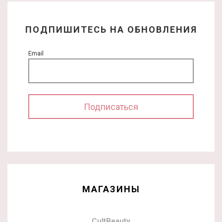
ПОДПИШИТЕСЬ НА ОБНОВЛЕНИЯ
Email
МАГАЗИНЫ
CultBeauty