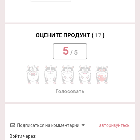
ОЦЕНИТЕ ПРОДУКТ (
17
)
5
/ 5
Голосовать
Подписаться на комментарии
авторизуйтесь
Войти через: