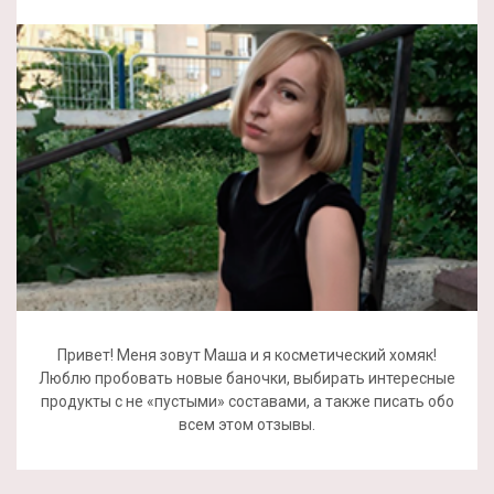
Привет! Меня зовут Маша и я косметический хомяк!
Люблю пробовать новые баночки, выбирать интересные
продукты с не «пустыми» составами, а также писать обо
всем этом отзывы.