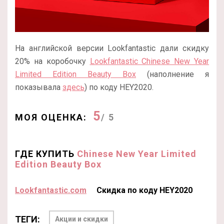
На английской версии Lookfantastic дали скидку
20% на коробочку
Lookfantastic Chinese New Year
Limited Edition Beauty Box
(наполнение я
показывала
здесь
) по коду HEY2020.
5
МОЯ ОЦЕНКА:
/ 5
ГДЕ КУПИТЬ
Chinese New Year Limited
Edition Beauty Box
Lookfantastic.com
Скидка по коду HEY2020
ТЕГИ:
Акции и скидки