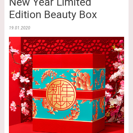
New Year Limited
Edition Beauty Box
19.01.2020