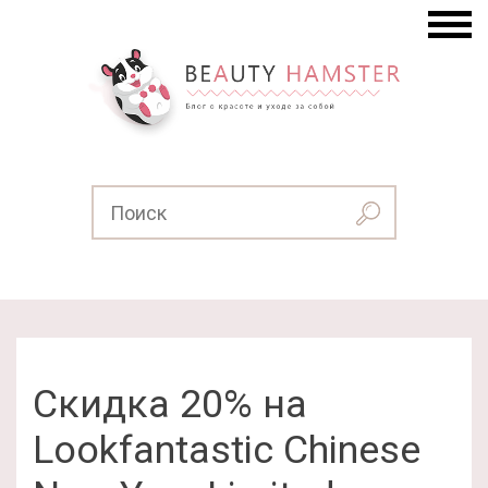
Скидка 20% на
Lookfantastic Chinese