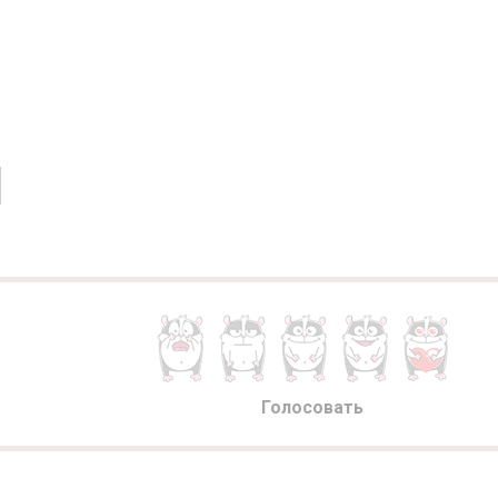
Голосовать