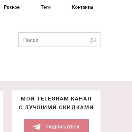
Разное
Тэги
Контакты
МОЙ TELEGRAM КАНАЛ
С ЛУЧШИМИ СКИДКАМИ