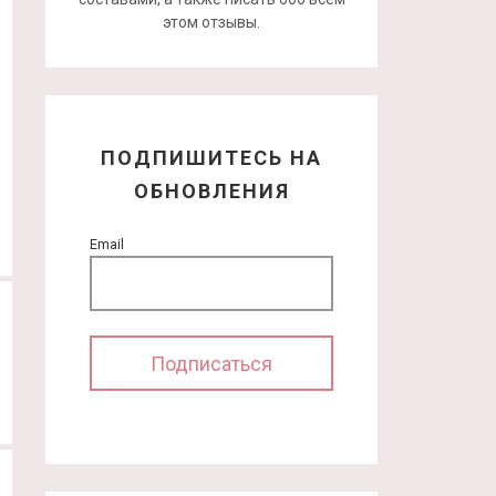
этом отзывы.
ПОДПИШИТЕСЬ НА
ОБНОВЛЕНИЯ
Email