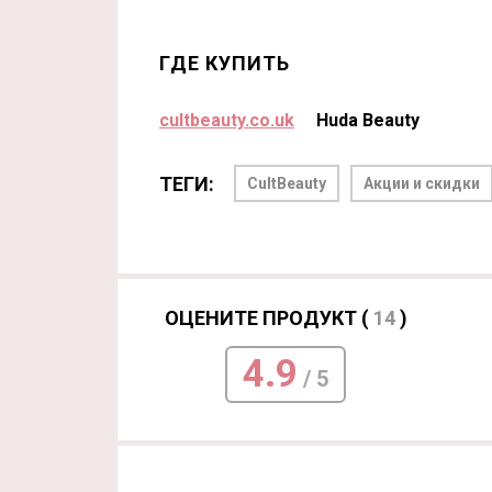
ГДЕ КУПИТЬ
cultbeauty.co.uk
Huda Beauty
ТЕГИ:
CultBeauty
Акции и скидки
ОЦЕНИТЕ ПРОДУКТ (
14
)
4.9
/ 5