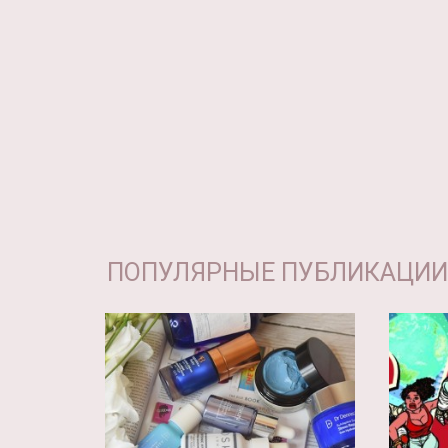
ПОПУЛЯРНЫЕ ПУБЛИКАЦИИ