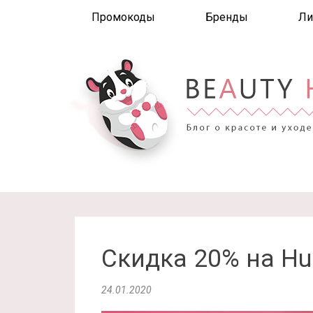
Промокоды
Бренды
Ли
Скидка 20% на Hu
24.01.2020