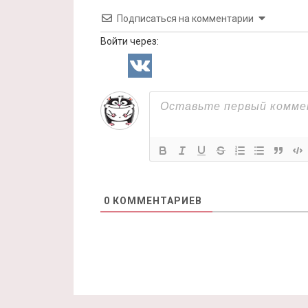
Подписаться на комментарии
Войти через:
0
КОММЕНТАРИЕВ