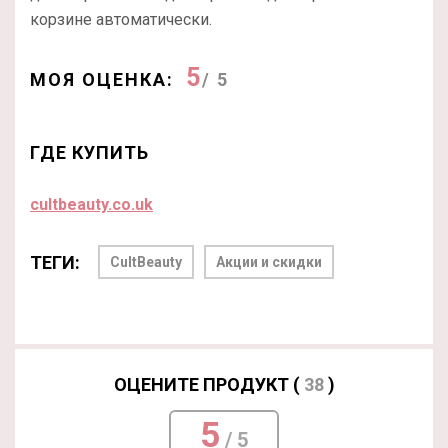
корзине автоматически.
5
МОЯ ОЦЕНКА:
/ 5
ГДЕ КУПИТЬ
cultbeauty.co.uk
ТЕГИ:
CultBeauty
Акции и скидки
ОЦЕНИТЕ ПРОДУКТ (
38
)
5
/ 5