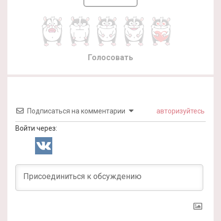
Голосовать
Подписаться на комментарии
авторизуйтесь
Войти через: