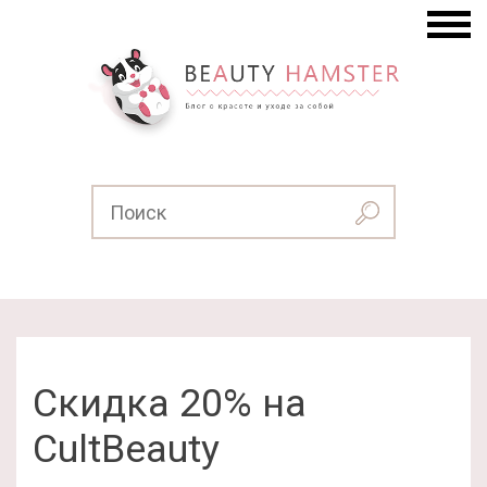
Скидка 20% на
CultBeauty