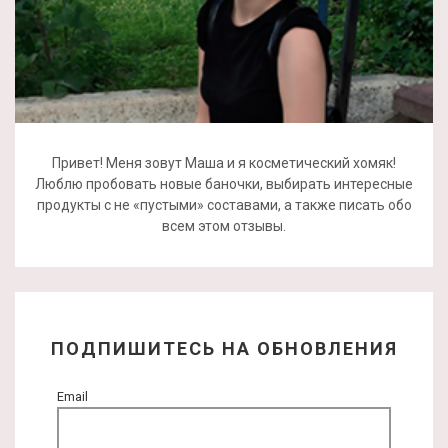
Привет! Меня зовут Маша и я косметический хомяк!
Люблю пробовать новые баночки, выбирать интересные
продукты с не «пустыми» составами, а также писать обо
всем этом отзывы.
ПОДПИШИТЕСЬ НА ОБНОВЛЕНИЯ
Email