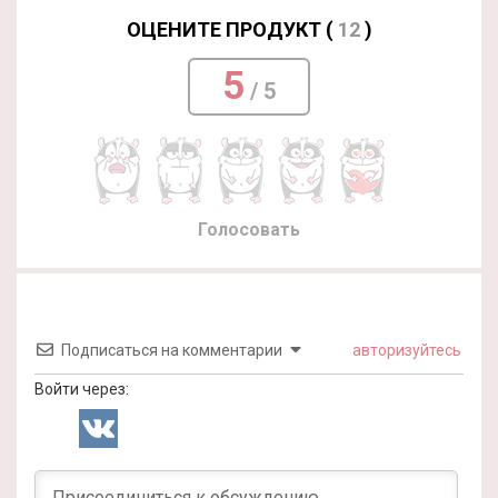
ОЦЕНИТЕ ПРОДУКТ (
12
)
5
/ 5
Голосовать
Подписаться на комментарии
авторизуйтесь
Войти через: