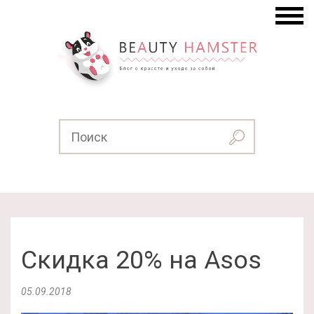
Скидка 20% на Asos
05.09.2018