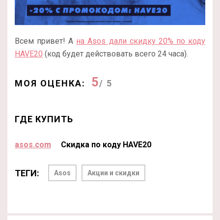
Всем привет! А
на Asos дали скидку 20% по коду
HAVE20
(код будет действовать всего 24 часа).
5
МОЯ ОЦЕНКА:
/ 5
ГДЕ КУПИТЬ
asos.com
Скидка по коду HAVE20
ТЕГИ:
Asos
Акции и скидки