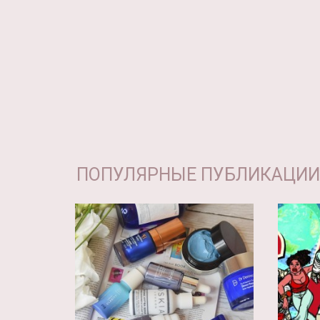
ПОПУЛЯРНЫЕ ПУБЛИКАЦИИ