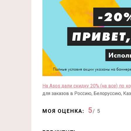
На Asos дали скидку 20% (на все) по к
для заказов в Россию, Белоруссию, Каз
5
МОЯ ОЦЕНКА:
/ 5