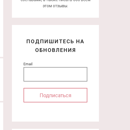
этом отзывы.
ПОДПИШИТЕСЬ НА
ОБНОВЛЕНИЯ
Email