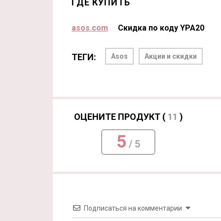
ГДЕ КУПИТЬ
asos.com
Скидка по коду YPA20
ТЕГИ:
Asos
Акции и скидки
ОЦЕНИТЕ ПРОДУКТ (
11
)
5
/ 5
Подписаться на комментарии