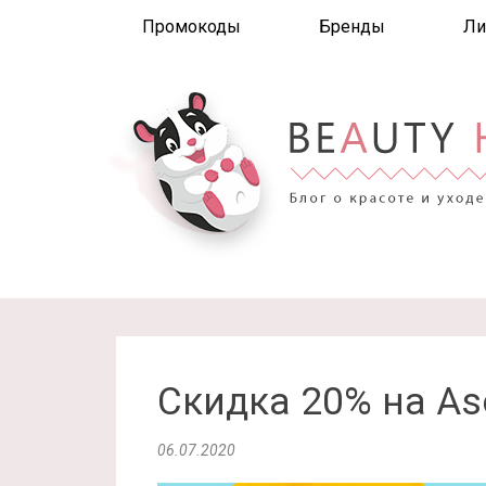
Промокоды
Бренды
Ли
Скидка 20% на As
06.07.2020