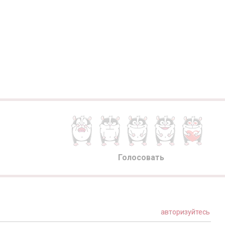
Голосовать
авторизуйтесь