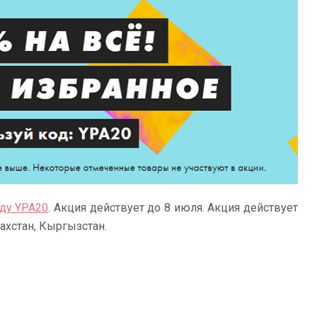
оду YPA20
. Акция действует до 8 июля. Акция действует
ахстан, Кыргызстан.