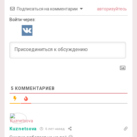
Подписаться на комментарии
авторизуйтесь
Войти через:
5
КОММЕНТАРИЕВ
Kuznetsova
6 лет назад