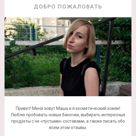
ДОБРО ПОЖАЛОВАТЬ
Привет! Меня зовут Маша и я косметический хомяк!
Люблю пробовать новые баночки, выбирать интересные
продукты с не «пустыми» составами, а также писать обо
всем этом отзывы.