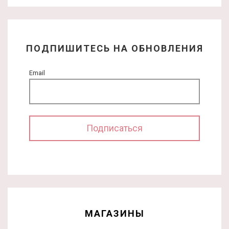
ПОДПИШИТЕСЬ НА ОБНОВЛЕНИЯ
Email
МАГАЗИНЫ