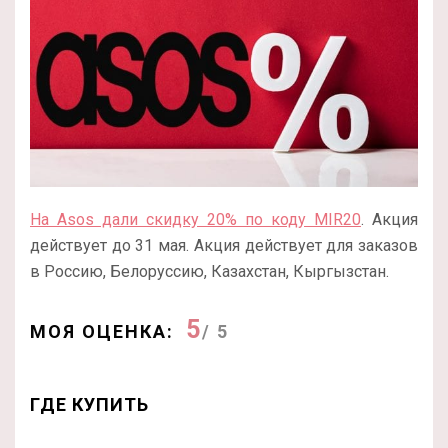
На Asos дали скидку 20% по коду MIR20
. Акция
действует до 31 мая. Акция действует для заказов
в Россию, Белоруссию, Казахстан, Кыргызстан.
5
МОЯ ОЦЕНКА:
/ 5
ГДЕ КУПИТЬ