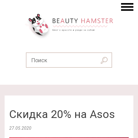
Скидка 20% на Asos
27.05.2020