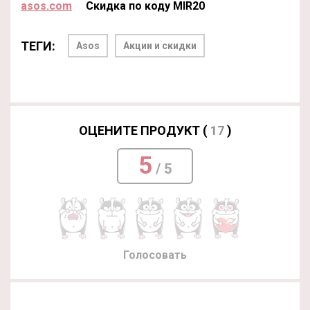
asos.com
Скидка по коду MIR20
ТЕГИ:
Asos
Акции и скидки
ОЦЕНИТЕ ПРОДУКТ (
17
)
5
/ 5
Голосовать