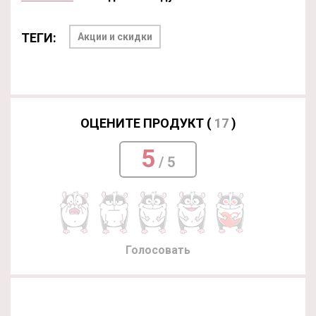
ТЕГИ:
Акции и скидки
ОЦЕНИТЕ ПРОДУКТ (
17
)
5
/ 5
Голосовать