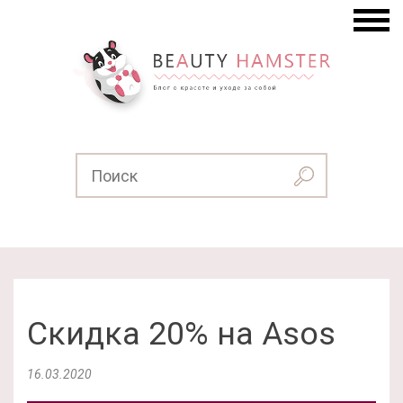
Скидка 20% на Asos
16.03.2020