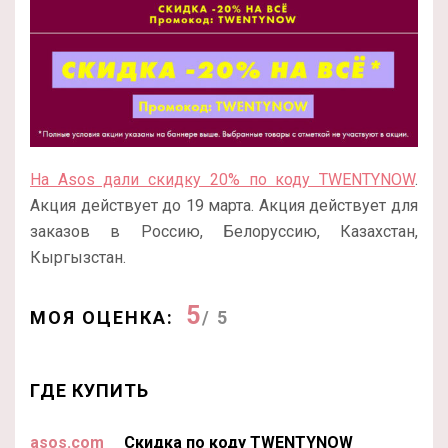
На Asos дали скидку 20% по коду TWENTYNOW
.
Акция действует до 19 марта. Акция действует для
заказов в Россию, Белоруссию, Казахстан,
Кыргызстан.
5
МОЯ ОЦЕНКА:
/ 5
ГДЕ КУПИТЬ
asos.com
Скидка по коду TWENTYNOW