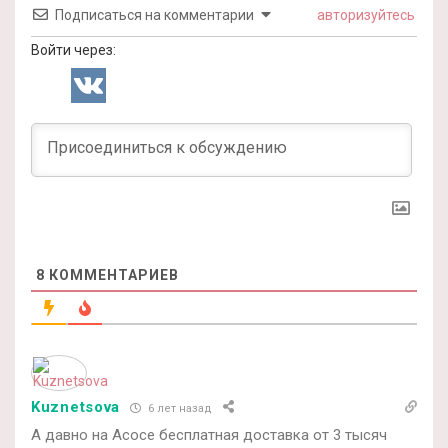
Подписаться на комментарии
авторизуйтесь
Войти через:
8
КОММЕНТАРИЕВ
Kuznetsova
6 лет назад
А давно на Асосе бесплатная доставка от 3 тысяч