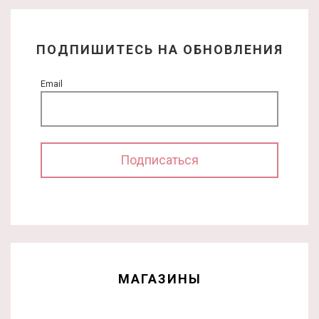
ПОДПИШИТЕСЬ НА ОБНОВЛЕНИЯ
Email
МАГАЗИНЫ