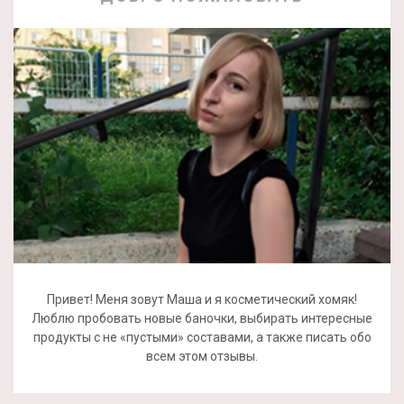
Привет! Меня зовут Маша и я косметический хомяк!
Люблю пробовать новые баночки, выбирать интересные
продукты с не «пустыми» составами, а также писать обо
всем этом отзывы.