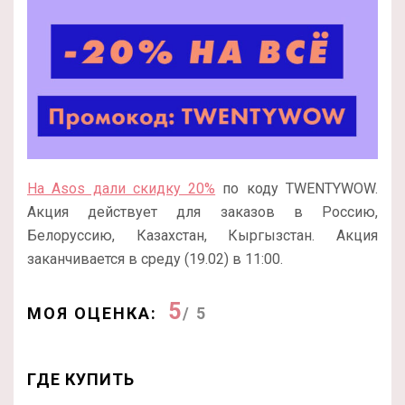
На Asos дали скидку 20%
по коду TWENTYWOW.
Акция действует для заказов в Россию,
Белоруссию, Казахстан, Кыргызстан. Акция
заканчивается в среду (19.02) в 11:00.
5
МОЯ ОЦЕНКА:
/ 5
ГДЕ КУПИТЬ