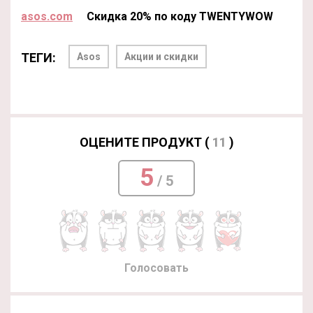
asos.com
Скидка 20% по коду TWENTYWOW
ТЕГИ:
Asos
Акции и скидки
ОЦЕНИТЕ ПРОДУКТ (
11
)
5
/ 5
Голосовать