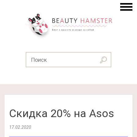
Скидка 20% на Asos
17.02.2020