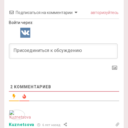
Подписаться на комментарии
авторизуйтесь
Войти через:
2
КОММЕНТАРИЕВ
Kuznetsova
6 лет назад