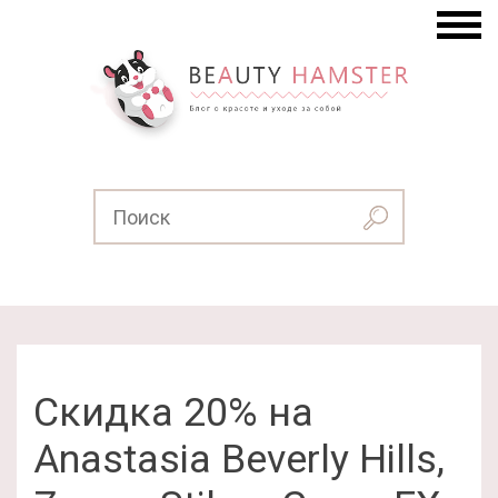
Скидка 20% на
Anastasia Beverly Hills,