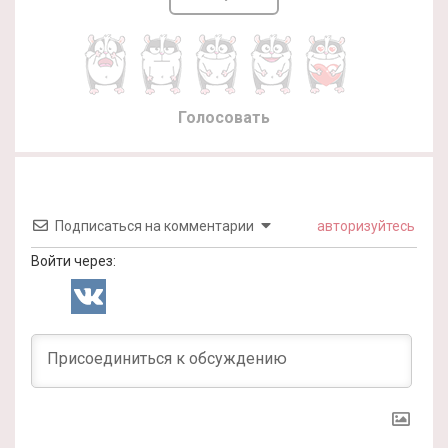
Голосовать
Подписаться на комментарии
авторизуйтесь
Войти через: