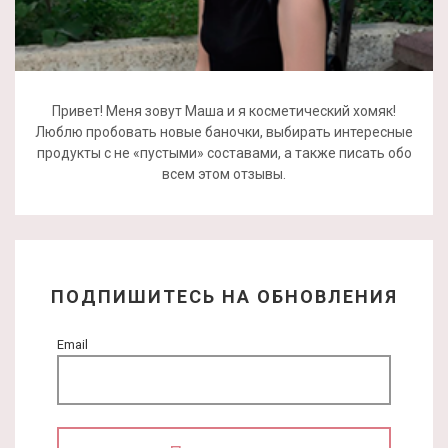
Привет! Меня зовут Маша и я косметический хомяк!
Люблю пробовать новые баночки, выбирать интересные
продукты с не «пустыми» составами, а также писать обо
всем этом отзывы.
ПОДПИШИТЕСЬ НА ОБНОВЛЕНИЯ
Email