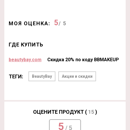
5
МОЯ ОЦЕНКА:
/ 5
ГДЕ КУПИТЬ
beautybay.com
Скидка 20% по коду BBMAKEUP
ТЕГИ:
BeautyBay
Акции и скидки
ОЦЕНИТЕ ПРОДУКТ (
15
)
5
/ 5