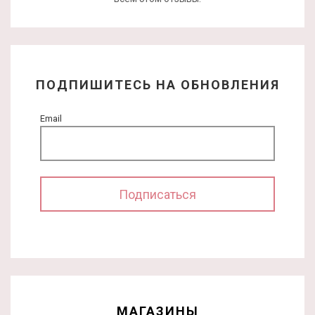
ПОДПИШИТЕСЬ НА ОБНОВЛЕНИЯ
Email
МАГАЗИНЫ