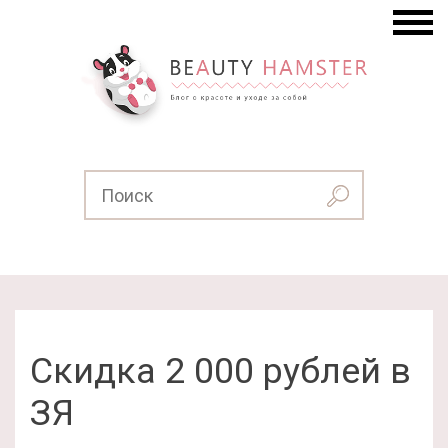
Скидка 2 000 рублей в
ЗЯ