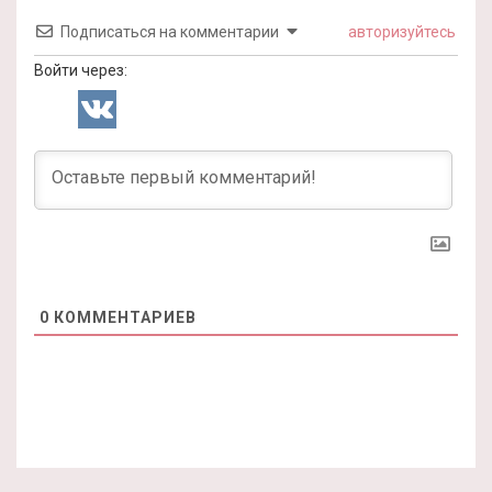
Подписаться на комментарии
авторизуйтесь
Войти через:
0
КОММЕНТАРИЕВ