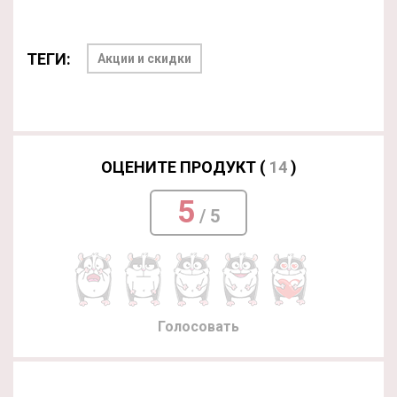
ТЕГИ:
Акции и скидки
ОЦЕНИТЕ ПРОДУКТ (
14
)
5
/ 5
Голосовать