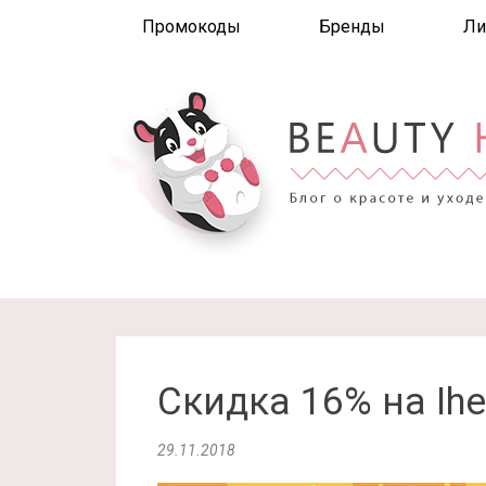
Промокоды
Бренды
Ли
Скидка 16% на Ihe
29.11.2018