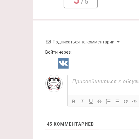
5
/ 5
Подписаться на комментарии
Войти через:
45
КОММЕНТАРИЕВ