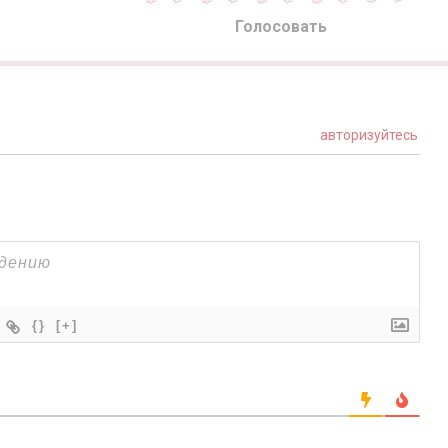
Голосовать
авторизуйтесь
{}
[+]