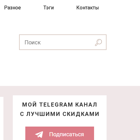
Разное
Тэги
Контакты
МОЙ TELEGRAM КАНАЛ
С ЛУЧШИМИ СКИДКАМИ