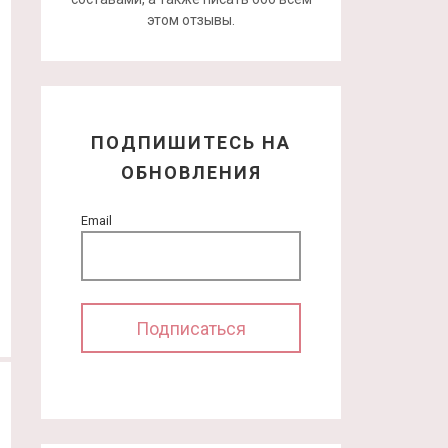
этом отзывы.
ПОДПИШИТЕСЬ НА
ОБНОВЛЕНИЯ
Email