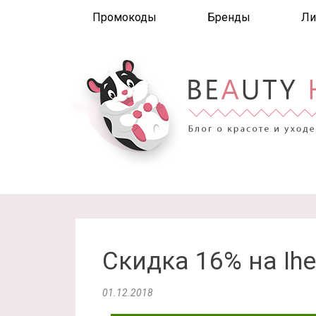
Промокоды
Бренды
Ли
Скидка 16% на Ihe
01.12.2018