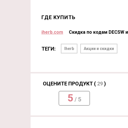
ГДЕ КУПИТЬ
iherb.com
Скидка по кодам DECSW и
ТЕГИ:
Iherb
Акции и скидки
ОЦЕНИТЕ ПРОДУКТ (
29
)
5
/ 5