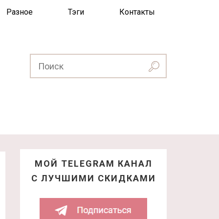
Разное
Тэги
Контакты
МОЙ TELEGRAM КАНАЛ
С ЛУЧШИМИ СКИДКАМИ