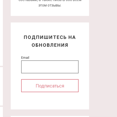
этом отзывы.
ПОДПИШИТЕСЬ НА
ОБНОВЛЕНИЯ
Email