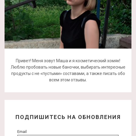
Привет! Меня зовут Маша и я косметический хомяк!
Люблю пробовать новые баночки, выбирать интересные
продукты с не «пустыми» составами, а также писать обо
всем этом отзывы.
ПОДПИШИТЕСЬ НА ОБНОВЛЕНИЯ
Email