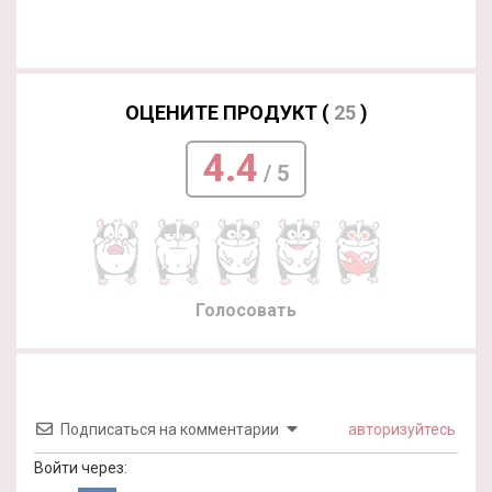
ОЦЕНИТЕ ПРОДУКТ (
25
)
4.4
/ 5
Голосовать
Подписаться на комментарии
авторизуйтесь
Войти через: