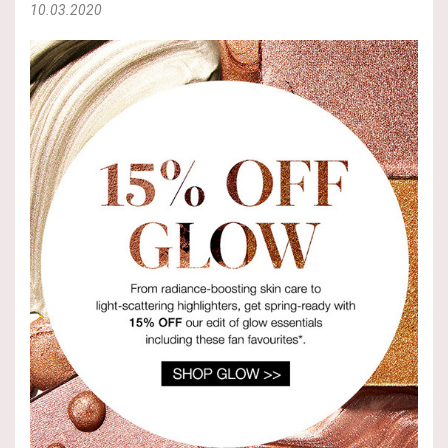
10.03.2020