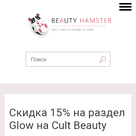
Скидка 15% на раздел
Glow на Cult Beauty