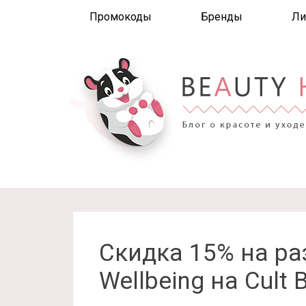
Промокоды
Бренды
Ли
Скидка 15% на ра
Wellbeing на Cult 