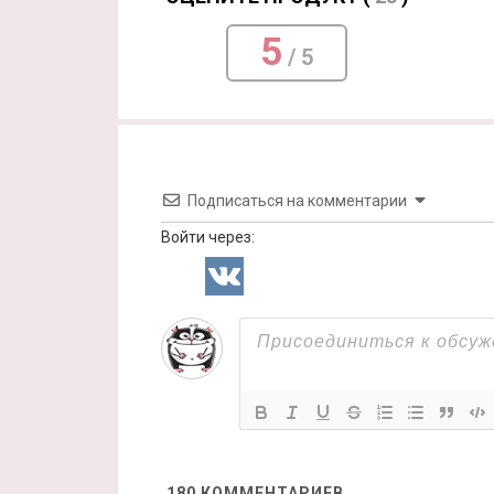
5
/ 5
Подписаться на комментарии
Войти через:
180
КОММЕНТАРИЕВ