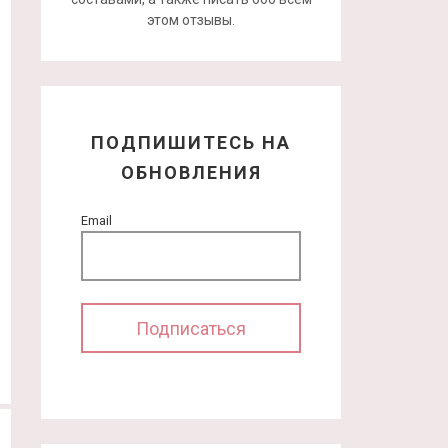
этом отзывы.
ПОДПИШИТЕСЬ НА
ОБНОВЛЕНИЯ
Email