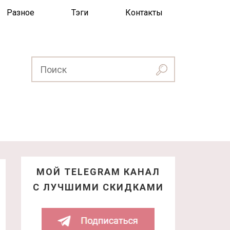
Разное
Тэги
Контакты
МОЙ TELEGRAM КАНАЛ
С ЛУЧШИМИ СКИДКАМИ