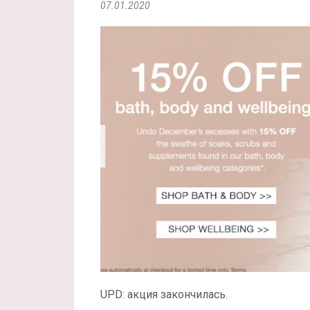
07.01.2020
UPD: акция закончилась.