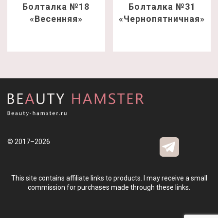
Болталка №18
Болталка №31
«Весенняя»
«Чернопятничная»
© 2017–2026
This site contains affiliate links to products. I may receive a small
commission for purchases made through these links.