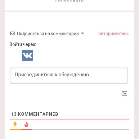
Подписаться на комментарии
авторизуйтесь
Войти через:
13
КОММЕНТАРИЕВ