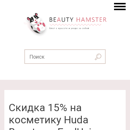
Скидка 15% на
косметику Huda