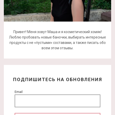
Привет! Меня зовут Маша и я косметический хомяк!
Люблю пробовать новые баночки, выбирать интересные
продукты с не «пустыми» составами, а также писать обо
всем этом отзывы.
ПОДПИШИТЕСЬ НА ОБНОВЛЕНИЯ
Email