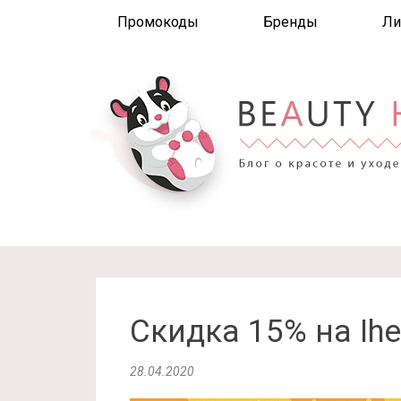
Промокоды
Бренды
Ли
Скидка 15% на Ihe
28.04.2020