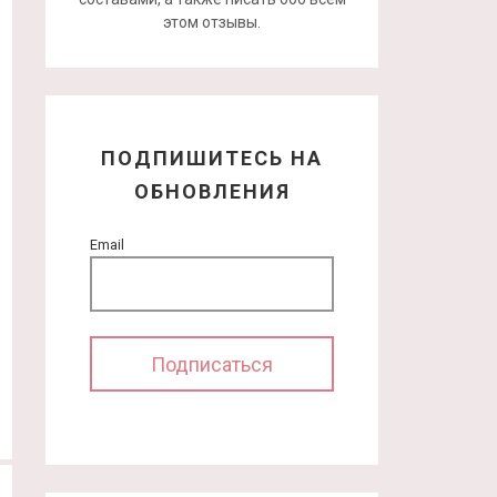
этом отзывы.
ПОДПИШИТЕСЬ НА
ОБНОВЛЕНИЯ
Email