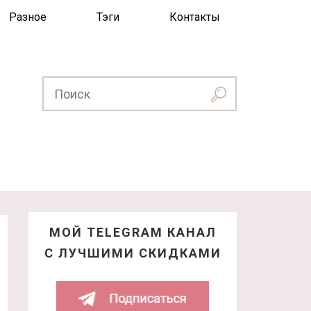
Разное
Тэги
Контакты
МОЙ TELEGRAM КАНАЛ
С ЛУЧШИМИ СКИДКАМИ