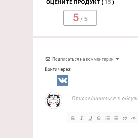
ОЦЕНИТЕ ПРОДУКТ (
15
)
5
/ 5
Подписаться на комментарии
Войти через: