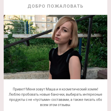
ДОБРО ПОЖАЛОВАТЬ
Привет! Меня зовут Маша и я косметический хомяк!
Люблю пробовать новые баночки, выбирать интересные
продукты с не «пустыми» составами, а также писать обо
всем этом отзывы.