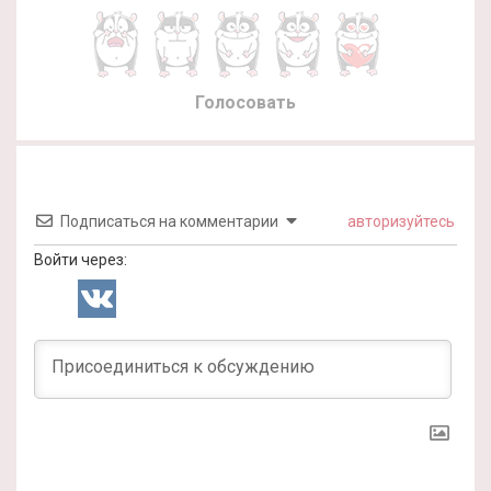
Голосовать
Подписаться на комментарии
авторизуйтесь
Войти через: