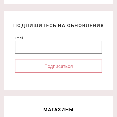
ПОДПИШИТЕСЬ НА ОБНОВЛЕНИЯ
Email
МАГАЗИНЫ