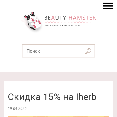
Скидка 15% на Iherb
19.04.2020