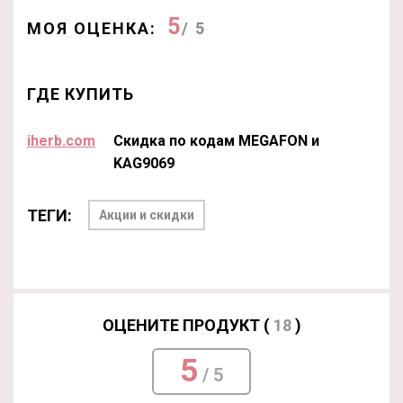
5
МОЯ ОЦЕНКА:
/ 5
ГДЕ КУПИТЬ
iherb.com
Скидка по кодам MEGAFON и
KAG9069
ТЕГИ:
Акции и скидки
ОЦЕНИТЕ ПРОДУКТ (
18
)
5
/ 5