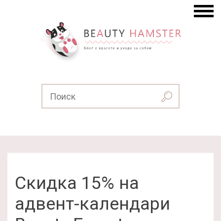
Скидка 15% на
адвент-календари