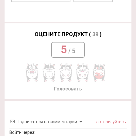
ОЦЕНИТЕ ПРОДУКТ (
39
)
5
/ 5
Голосовать
Подписаться на комментарии
авторизуйтесь
Войти через: