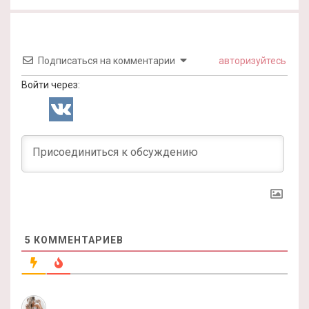
Подписаться на комментарии
авторизуйтесь
Войти через:
5
КОММЕНТАРИЕВ