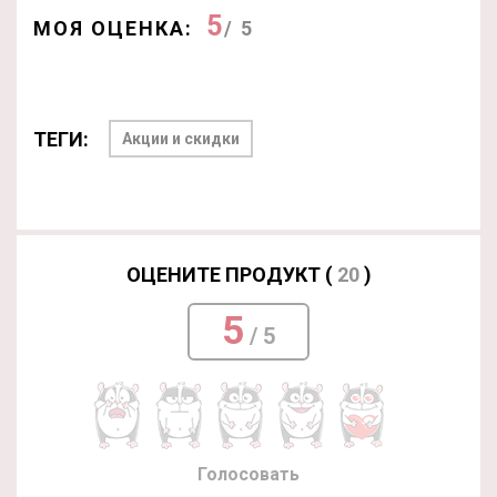
5
МОЯ ОЦЕНКА:
/ 5
ТЕГИ:
Акции и скидки
ОЦЕНИТЕ ПРОДУКТ (
20
)
5
/ 5
Голосовать