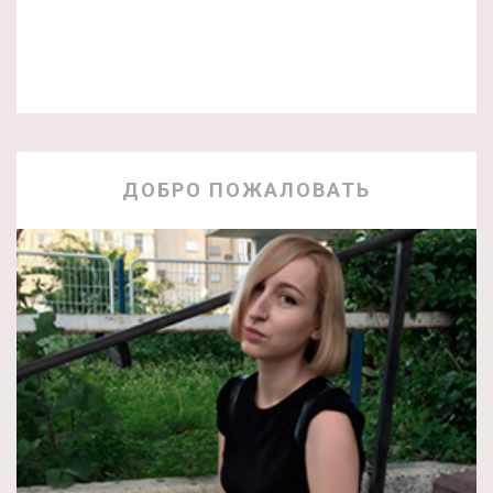
ДОБРО ПОЖАЛОВАТЬ