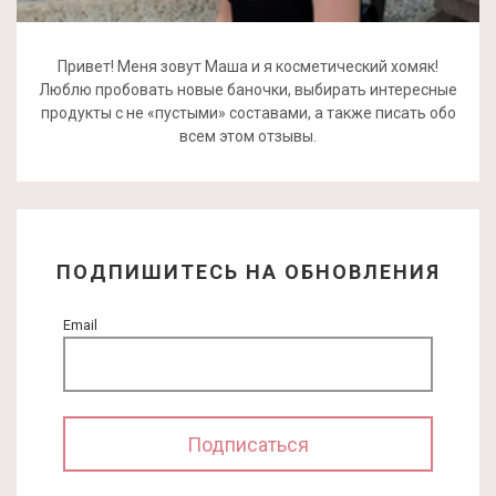
Привет! Меня зовут Маша и я косметический хомяк!
Люблю пробовать новые баночки, выбирать интересные
продукты с не «пустыми» составами, а также писать обо
всем этом отзывы.
ПОДПИШИТЕСЬ НА ОБНОВЛЕНИЯ
Email