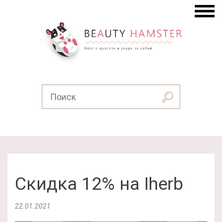
Скидка 12% на Iherb
22.01.2021