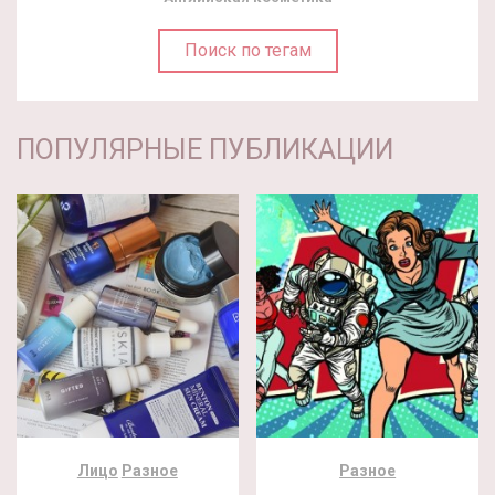
Поиск по тегам
ПОПУЛЯРНЫЕ ПУБЛИКАЦИИ
Лицо
Разное
Разное