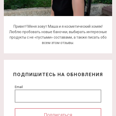
Привет! Меня зовут Маша и я косметический хомяк!
Люблю пробовать новые баночки, выбирать интересные
продукты с не «пустыми» составами, а также писать обо
всем этом отзывы.
ПОДПИШИТЕСЬ НА ОБНОВЛЕНИЯ
Email