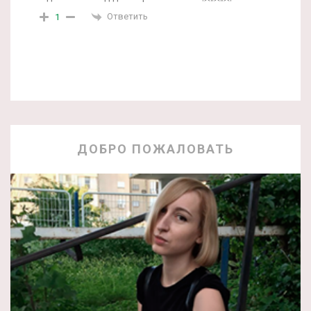
Ответить
1
ДОБРО ПОЖАЛОВАТЬ