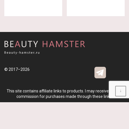
© 2017–2026
↓
This site contains affiliate links to products. I may receive a small
commission for purchases made through these links.