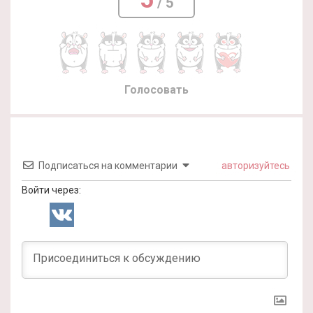
/ 5
Голосовать
Подписаться на комментарии
авторизуйтесь
Войти через: