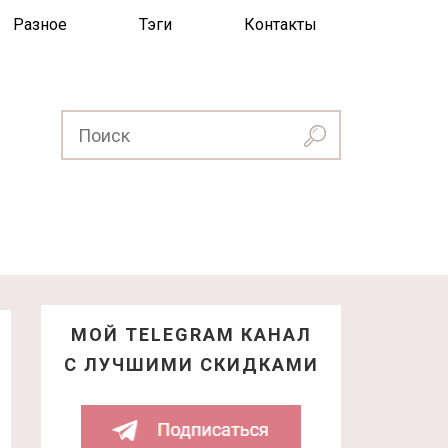
Разное
Тэги
Контакты
МОЙ TELEGRAM КАНАЛ
С ЛУЧШИМИ СКИДКАМИ