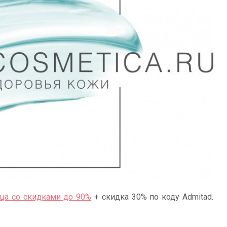
ица со скидками до 90%
+ скидка 30% по коду Admitad.