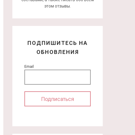
этом отзывы.
ПОДПИШИТЕСЬ НА
ОБНОВЛЕНИЯ
Email