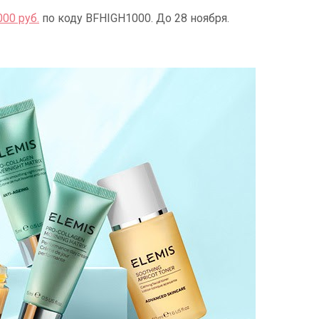
000 руб.
по коду BFHIGH1000. До 28 ноября.