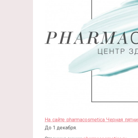
На сайте pharmacosmetica Черная пятн
До 1 декабря.