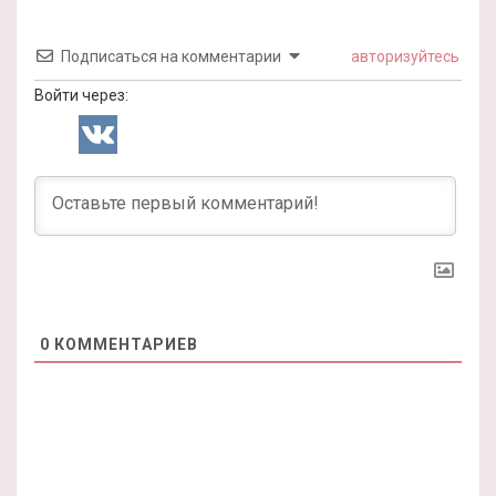
Подписаться на комментарии
авторизуйтесь
Войти через:
0
КОММЕНТАРИЕВ