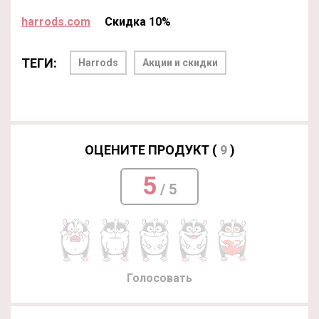
harrods.com
Скидка 10%
ТЕГИ:
Harrods
Акции и скидки
ОЦЕНИТЕ ПРОДУКТ (
9
)
5
/ 5
Голосовать