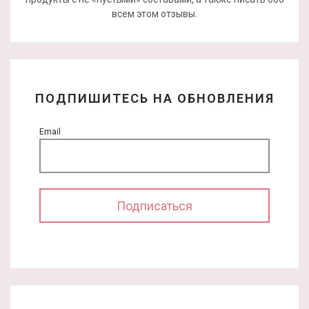
всем этом отзывы.
ПОДПИШИТЕСЬ НА ОБНОВЛЕНИЯ
Email