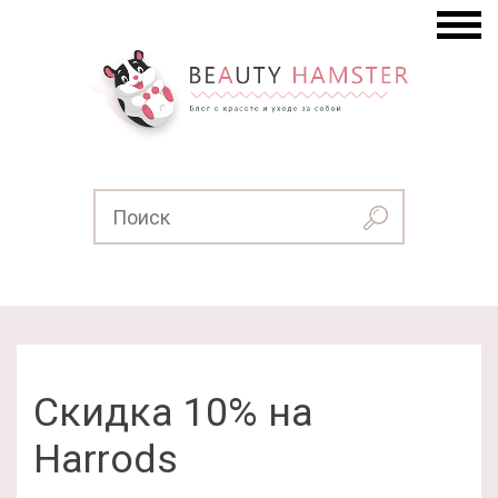
Скидка 10% на
Harrods