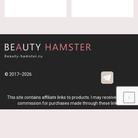
© 2017–2026
↓
This site contains affiliate links to products. I may receive a small
commission for purchases made through these links.