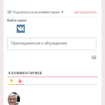
Подписаться на комментарии
авторизуйтесь
Войти через:
8
КОММЕНТАРИЕВ