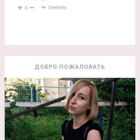
Ответить
0
ДОБРО ПОЖАЛОВАТЬ