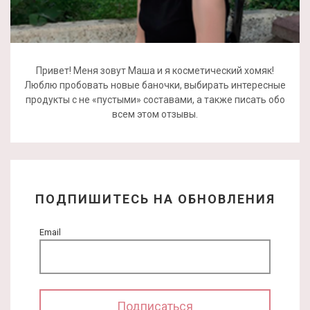
Привет! Меня зовут Маша и я косметический хомяк!
Люблю пробовать новые баночки, выбирать интересные
продукты с не «пустыми» составами, а также писать обо
всем этом отзывы.
ПОДПИШИТЕСЬ НА ОБНОВЛЕНИЯ
Email