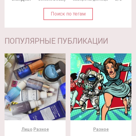
Поиск по тегам
ПОПУЛЯРНЫЕ ПУБЛИКАЦИИ
Лицо
Разное
Разное