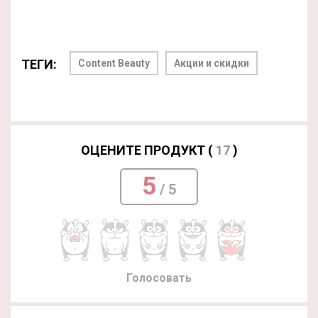
ТЕГИ:
Content Beauty
Акции и скидки
ОЦЕНИТЕ ПРОДУКТ (
17
)
5
/ 5
Голосовать