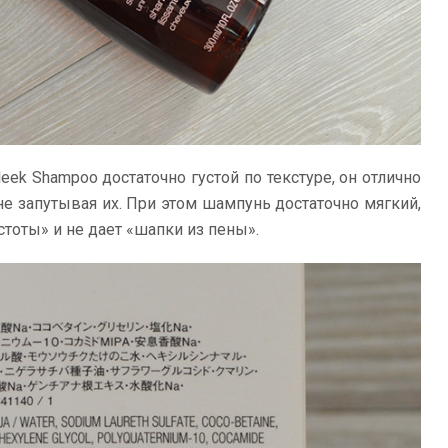
leek Shampoo достаточно густой по текстуре, он отлично
е запутывая их. При этом шампунь достаточно мягкий,
тоты» и не дает «шапки из пены».