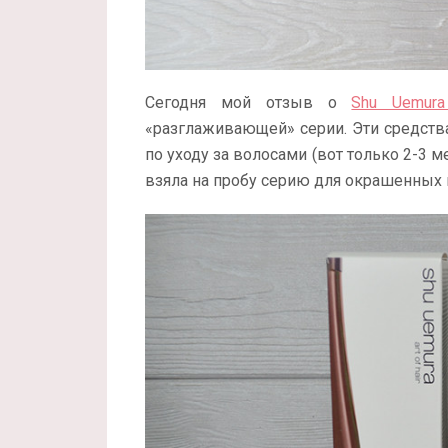
Сегодня мой отзыв о
Shu Uemura
«разглаживающей» серии. Эти средств
по уходу за волосами (вот только 2-3 м
взяла на пробу серию для окрашенных