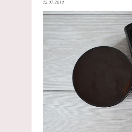
23.07.2018