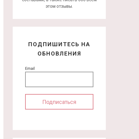
этом отзывы.
ПОДПИШИТЕСЬ НА
ОБНОВЛЕНИЯ
Email