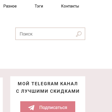
Разное
Тэги
Контакты
МОЙ TELEGRAM КАНАЛ
С ЛУЧШИМИ СКИДКАМИ