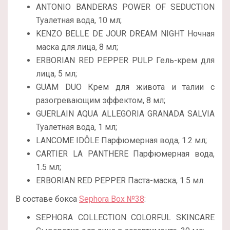
ANTONIO BANDERAS POWER OF SEDUCTION
Туалетная вода, 10 мл;
KENZO BELLE DE JOUR DREAM NIGHT Ночная
маска для лица, 8 мл;
ERBORIAN RED PEPPER PULP Гель-крем для
лица, 5 мл;
GUAM DUO Крем для живота и талии с
разогревающим эффектом, 8 мл;
GUERLAIN AQUA ALLEGORIA GRANADA SALVIA
Туалетная вода, 1 мл;
LANCOME IDÔLE Парфюмерная вода, 1.2 мл;
CARTIER LA PANTHERE Парфюмерная вода,
1.5 мл;
ERBORIAN RED PEPPER Паста-маска, 1.5 мл.
В составе бокса
Sephora Box №38
:
SEPHORA COLLECTION COLORFUL SKINCARE