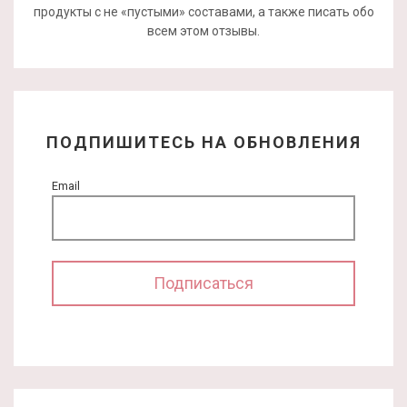
продукты с не «пустыми» составами, а также писать обо
всем этом отзывы.
ПОДПИШИТЕСЬ НА ОБНОВЛЕНИЯ
Email