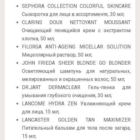
SEPHORA COLLECTION COLORFUL SKINCARE
Сыворотка для лица в ассортименте, 30 мл;
CLARINS DOUX NETTOYANT MOUSSANT
Очищающий пенящийся крем с экстрактом
хлопка, 50 мл;
FILORGA ANTI-AGEING MICELLAR SOLUTION
Мицеллярный раствор, 50 мл;
JOHN FRIEDA SHEER BLONDE GO BLONDER
Осветляющий шампунь для натуральных,
мелированных и окрашенных волос, 50 мл;
DR.JART DERMACLEAR Гель-пенка для
умывания глубокого очищения, 30 мл;
LANCOME HYDRA ZEN Увлажняющий крем
для лица, 15 мл;
LANCASTER GOLDEN TAN MAXIMIZER
Питательный бальзам для тела после загара,
15 мл;