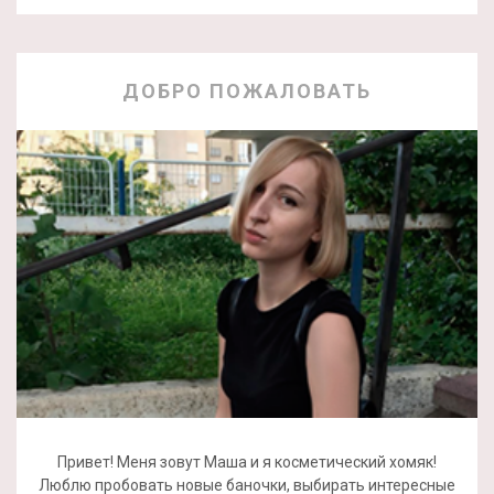
ДОБРО ПОЖАЛОВАТЬ
Привет! Меня зовут Маша и я косметический хомяк!
Люблю пробовать новые баночки, выбирать интересные