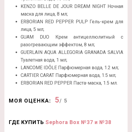
KENZO BELLE DE JOUR DREAM NIGHT Ночная
маска для лица, 8 мл;
ERBORIAN RED PEPPER PULP Гель-крем для
лица, 5 мл;
GUAM DUO Крем антицеллюлитный с
разогревающим эффектом, 8 мл;
GUERLAIN AQUA ALLEGORIA GRANADA SALVIA
Туалетная вода, 1 мл;
LANCOME IDÔLE Парфюмерная вода, 1.2 мл;
CARTIER CARAT Парфюмерная вода, 1.5 мл;
ERBORIAN RED PEPPER Паста-маска, 1.5 мл.
5
МОЯ ОЦЕНКА:
/ 5
ГДЕ КУПИТЬ
Sephora Box №37 и №38