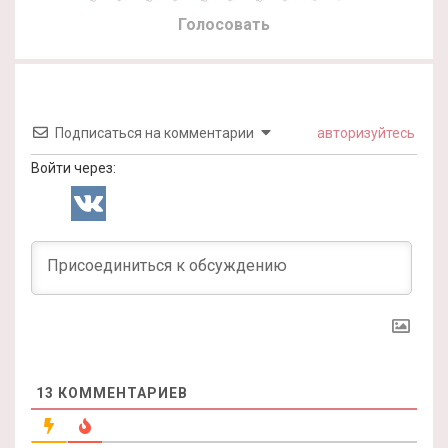
Голосовать
Подписаться на комментарии
авторизуйтесь
Войти через:
13
КОММЕНТАРИЕВ