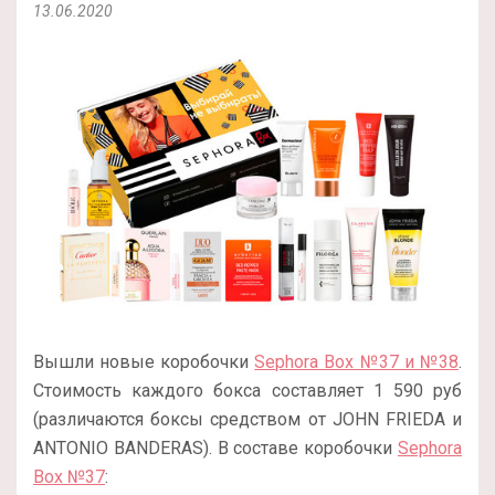
13.06.2020
Вышли новые коробочки
Sephora Box №37 и №38
.
Стоимость каждого бокса составляет 1 590 руб
(различаются боксы средством от JOHN FRIEDA и
ANTONIO BANDERAS). В составе коробочки
Sephora
Box №37
: