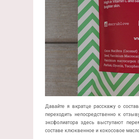
Давайте я вкратце расскажу о состав
переходить непосредственно к отзыву
эксфолиатора здесь выступают пере
составе клюквенное и кокосовое масло,