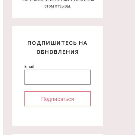
этом отзывы.
ПОДПИШИТЕСЬ НА
ОБНОВЛЕНИЯ
Email