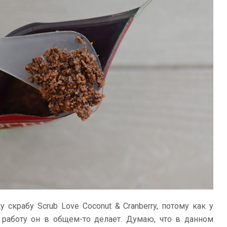
скрабу Scrub Love Coconut & Cranberry, потому как у
 работу он в общем-то делает. Думаю, что в данном