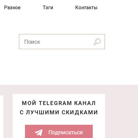
Разное
Тэги
Контакты
МОЙ TELEGRAM КАНАЛ
С ЛУЧШИМИ СКИДКАМИ