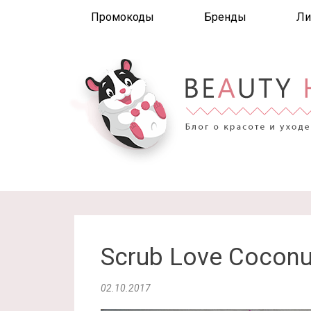
Промокоды
Бренды
Ли
Scrub Love Coconu
02.10.2017