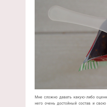
Мне сложно давать какую-либо оценку 
него очень достойный состав и свою