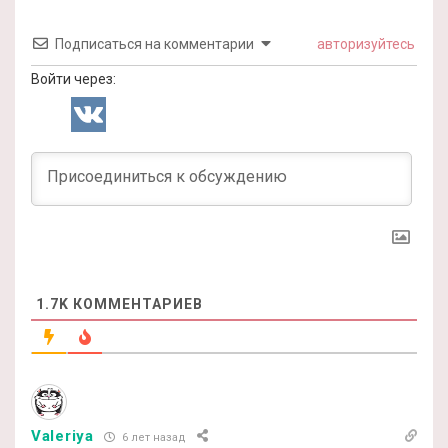
Подписаться на комментарии
авторизуйтесь
Войти через:
1.7K
КОММЕНТАРИЕВ
Valeriya
6 лет назад