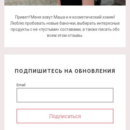
Привет! Меня зовут Маша и я косметический хомяк!
Люблю пробовать новые баночки, выбирать интересные
продукты с не «пустыми» составами, а также писать обо
всем этом отзывы.
ПОДПИШИТЕСЬ НА ОБНОВЛЕНИЯ
Email