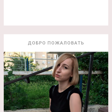
ДОБРО ПОЖАЛОВАТЬ