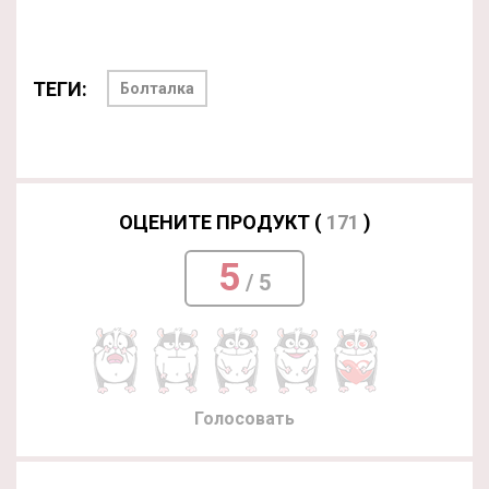
ТЕГИ:
Болталка
ОЦЕНИТЕ ПРОДУКТ (
171
)
5
/ 5
Голосовать