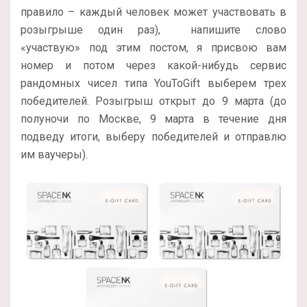
правило – каждый человек может участвовать в
розыгрыше один раз), напишите слово
«участвую» под этим постом, я присвою вам
номер и потом через какой-нибудь сервис
рандомных чисел типа YouToGift выберем трех
победителей. Розыгрыш открыт до 9 марта (до
полуночи по Москве, 9 марта в течение дня
подведу итоги, выберу победителей и отправлю
им ваучеры).