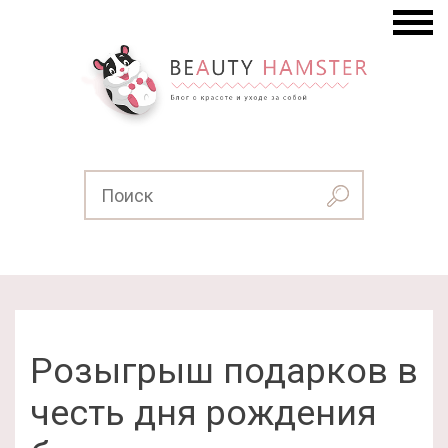
Розыгрыш подарков в
честь дня рождения