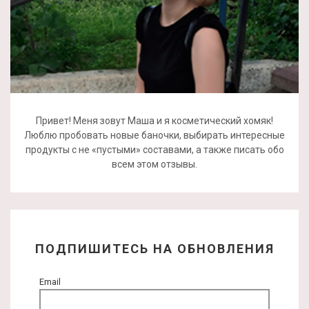
Привет! Меня зовут Маша и я косметический хомяк!
Люблю пробовать новые баночки, выбирать интересные
продукты с не «пустыми» составами, а также писать обо
всем этом отзывы.
ПОДПИШИТЕСЬ НА ОБНОВЛЕНИЯ
Email