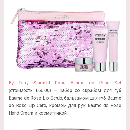
By Terry Starlight Rose Baume de Rose Set
(стоимость £66.00) – набор со скрабом для губ
Baume de Rose Lip Scrub, бальзамом для губ Baume
de Rose Lip Care, кремом для рук Baume de Rose
Hand Cream и косметичкой.