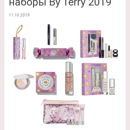
наборы By Terry 2019
11.10.2019