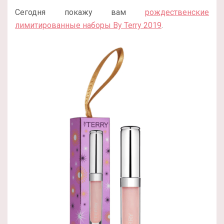
Сегодня покажу вам
рождественские
лимитированные наборы By Terry 2019
.