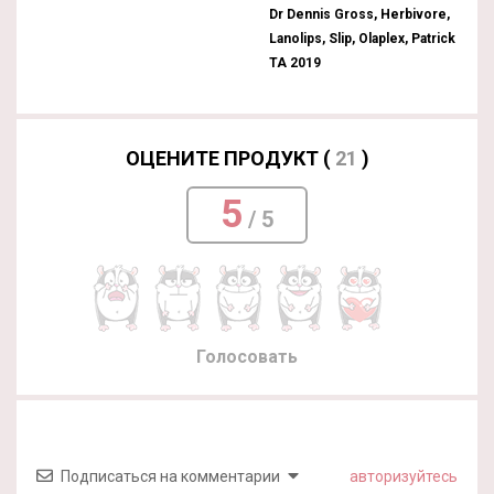
Dr Dennis Gross, Herbivore,
Lanolips, Slip, Olaplex, Patrick
TA 2019
ОЦЕНИТЕ ПРОДУКТ (
21
)
5
/ 5
Голосовать
Подписаться на комментарии
авторизуйтесь