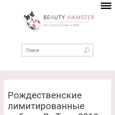
Рождественские
лимитированные