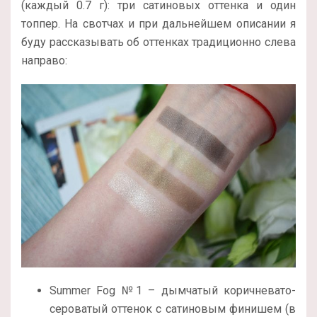
(каждый 0.7 г): три сатиновых оттенка и один
топпер. На свотчах и при дальнейшем описании я
буду рассказывать об оттенках традиционно слева
направо:
Summer Fog №1 – дымчатый коричневато-
сероватый оттенок с сатиновым финишем (в