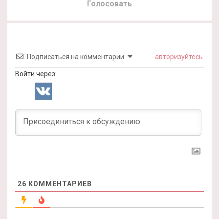
Голосовать
Подписаться на комментарии
авторизуйтесь
Войти через:
26
КОММЕНТАРИЕВ