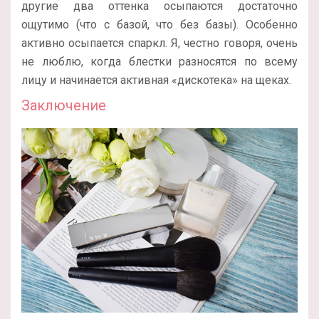
другие два оттенка осыпаются достаточно
ощутимо (что с базой, что без базы). Особенно
активно осыпается спаркл. Я, честно говоря, очень
не люблю, когда блестки разносятся по всему
лицу и начинается активная «дискотека» на щеках.
Заключение