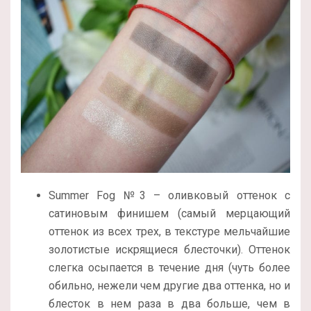
Summer Fog №3 – оливковый оттенок с
сатиновым финишем (самый мерцающий
оттенок из всех трех, в текстуре мельчайшие
золотистые искрящиеся блесточки). Оттенок
слегка осыпается в течение дня (чуть более
обильно, нежели чем другие два оттенка, но и
блесток в нем раза в два больше, чем в