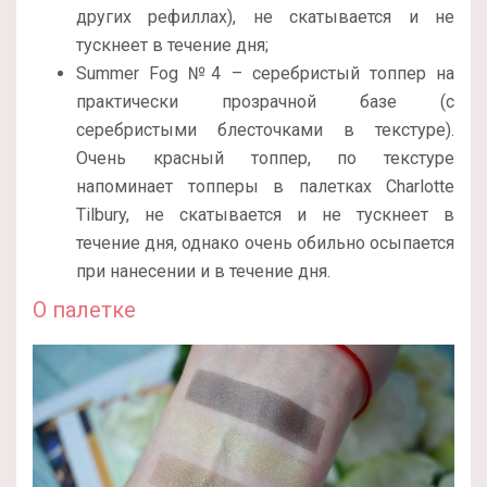
других рефиллах), не скатывается и не
тускнеет в течение дня;
Summer Fog №4 – серебристый топпер на
практически прозрачной базе (с
серебристыми блесточками в текстуре).
Очень красный топпер, по текстуре
напоминает топперы в палетках Charlotte
Tilbury, не скатывается и не тускнеет в
течение дня, однако очень обильно осыпается
при нанесении и в течение дня.
О палетке