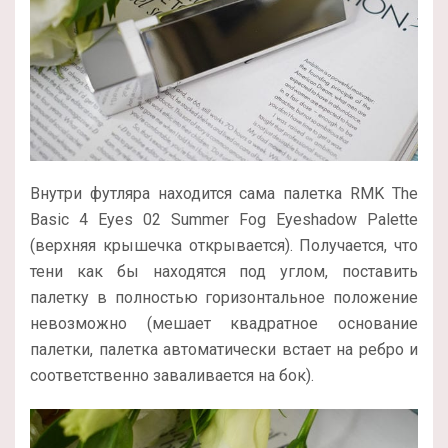
Внутри футляра находится сама палетка RMK The
Basic 4 Eyes 02 Summer Fog Eyeshadow Palette
(верхняя крышечка открывается). Получается, что
тени как бы находятся под углом, поставить
палетку в полностью горизонтальное положение
невозможно (мешает квадратное основание
палетки, палетка автоматически встает на ребро и
соответственно заваливается на бок).