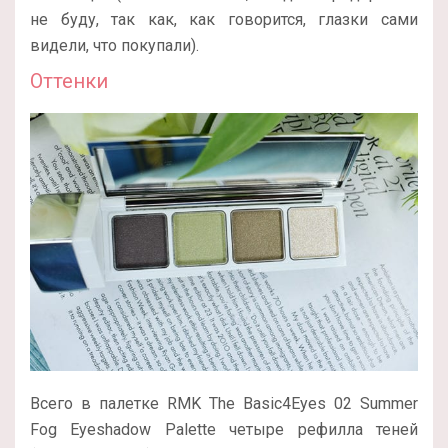
не буду, так как, как говорится, глазки сами
видели, что покупали).
Оттенки
Всего в палетке RMK The Basic4Eyes 02 Summer
Fog Eyeshadow Palette четыре рефилла теней