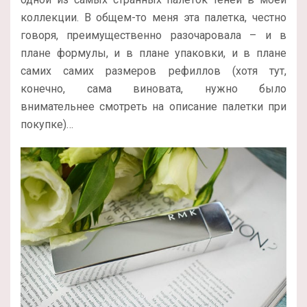
коллекции. В общем-то меня эта палетка, честно
говоря, преимущественно разочаровала – и в
плане формулы, и в плане упаковки, и в плане
самих самих размеров рефиллов (хотя тут,
конечно, сама виновата, нужно было
внимательнее смотреть на описание палетки при
покупке)…