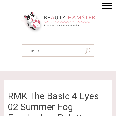
RMK The Basic 4 Eyes
02 Summer Fog