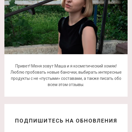
Привет! Меня зовут Маша и я косметический хомяк!
Люблю пробовать новые баночки, выбирать интересные
продукты с не «пустыми» составами, а также писать обо
всем этом отзывы.
ПОДПИШИТЕСЬ НА ОБНОВЛЕНИЯ