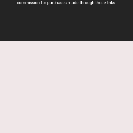
commission for purchases made through these links.