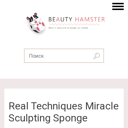
Real Techniques Miracle
Sculpting Sponge