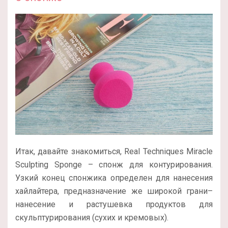
Итак, давайте знакомиться, Real Techniques Miracle
Sculpting Sponge – спонж для контурирования.
Узкий конец спонжика определен для нанесения
хайлайтера, предназначение же широкой грани–
нанесение и растушевка продуктов для
скульптурирования (сухих и кремовых).