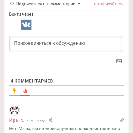
Подписаться на комментарии
авторизуйтесь
Войти через:
4
КОММЕНТАРИЕВ
Ира
7 лет назад
Нет, Маша, вы не «криворучка», спонж действительно