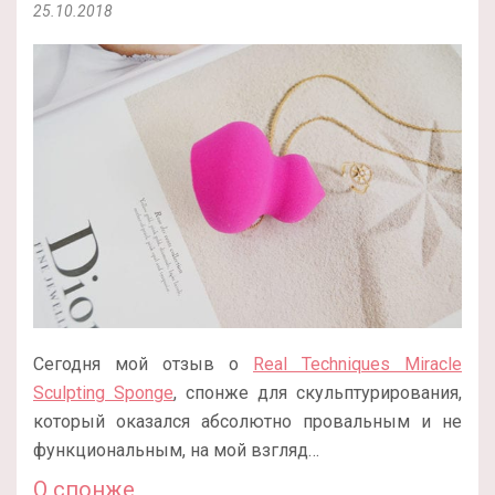
25.10.2018
Сегодня мой отзыв о
Real Techniques Miracle
Sculpting Sponge
, спонже для скульптурирования,
который оказался абсолютно провальным и не
функциональным, на мой взгляд…
О спонже