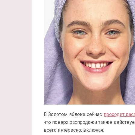
В Золотом яблоке сейчас
проходит рас
что поверх распродажи также действуе
всего интересно, включая: