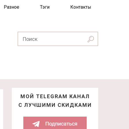
Разное
Тэги
Контакты
МОЙ TELEGRAM КАНАЛ
С ЛУЧШИМИ СКИДКАМИ