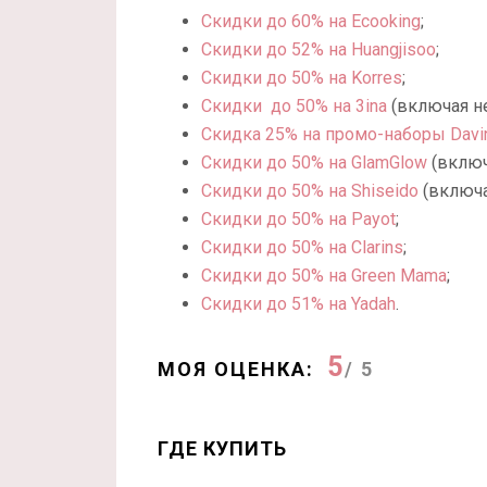
Скидки до 60% на Ecooking
;
Скидки до 52% на Huangjisoo
;
Скидки до 50% на Korres
;
Скидки до 50% на 3ina
(включая н
Скидка 25% на промо-наборы Davi
Скидки до 50% на GlamGlow
(включ
Скидки до 50% на Shiseido
(включ
Скидки до 50% на Payot
;
Скидки до 50% на Clarins
;
Скидки до 50% на Green Mama
;
Скидки до 51% на Yadah
.
5
МОЯ ОЦЕНКА:
/ 5
ГДЕ КУПИТЬ