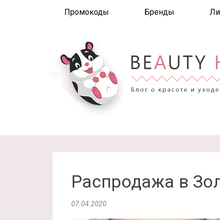
Промокоды
Бренды
Ли
Распродажа в Зо
07.04.2020