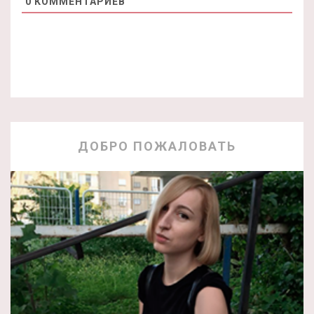
0
КОММЕНТАРИЕВ
ДОБРО ПОЖАЛОВАТЬ