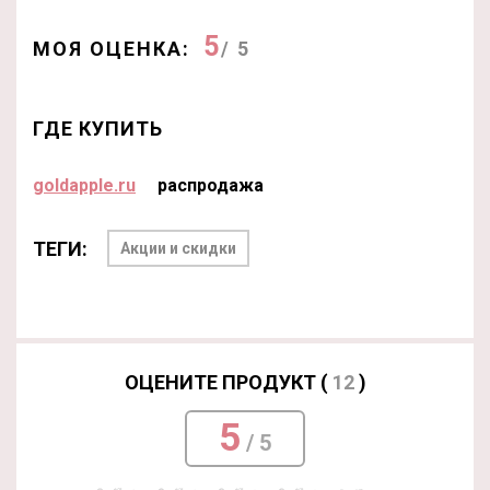
5
МОЯ ОЦЕНКА:
/ 5
ГДЕ КУПИТЬ
goldapple.ru
распродажа
ТЕГИ:
Акции и скидки
ОЦЕНИТЕ ПРОДУКТ (
12
)
5
/ 5