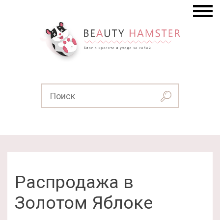
Распродажа в
Золотом Яблоке