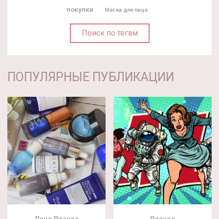
покупки
Маска для лица
Поиск по тегам
ПОПУЛЯРНЫЕ ПУБЛИКАЦИИ