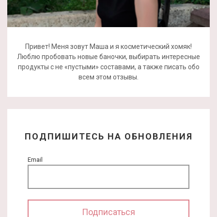
Привет! Меня зовут Маша и я косметический хомяк!
Люблю пробовать новые баночки, выбирать интересные
продукты с не «пустыми» составами, а также писать обо
всем этом отзывы.
ПОДПИШИТЕСЬ НА ОБНОВЛЕНИЯ
Email