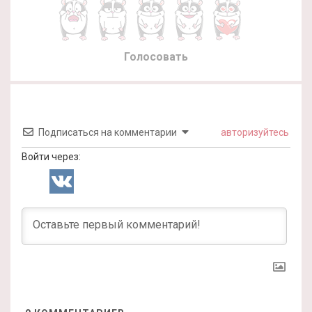
Голосовать
Подписаться на комментарии
авторизуйтесь
Войти через: