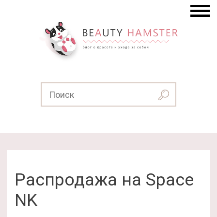
Распродажа на Space
NK