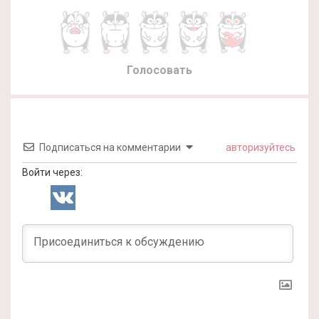
Голосовать
Подписаться на комментарии
авторизуйтесь
Войти через: