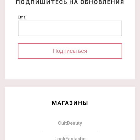
ПОДПИШИТЕСЬ НА ОБНОВЛЕНИЯ
Email
МАГАЗИНЫ
CultBeauty
LookFantastic