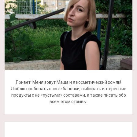
Привет! Меня зовут Маша и я косметический хомяк!
Люблю пробовать новые баночки, выбирать интересные
продукты с не «пустыми» составами, а также писать обо
всем этом отзывы.