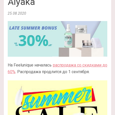
Alyaka
25.08.2020
На Feelunique началась
распродажа со скидками до
60%
. Распродажа продлится до 1 сентября.