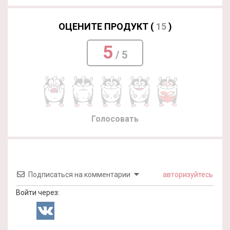
ОЦЕНИТЕ ПРОДУКТ (
15
)
5
/ 5
Голосовать
Подписаться на комментарии
авторизуйтесь
Войти через: