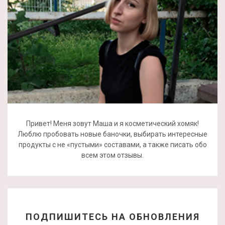
Привет! Меня зовут Маша и я косметический хомяк!
Люблю пробовать новые баночки, выбирать интересные
продукты с не «пустыми» составами, а также писать обо
всем этом отзывы.
ПОДПИШИТЕСЬ НА ОБНОВЛЕНИЯ