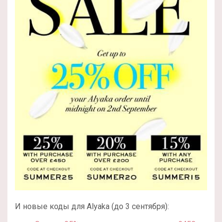
И новые коды для Alyaka (до 3 сентября):