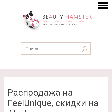
Распродажа на
FeelUnique, скидки на