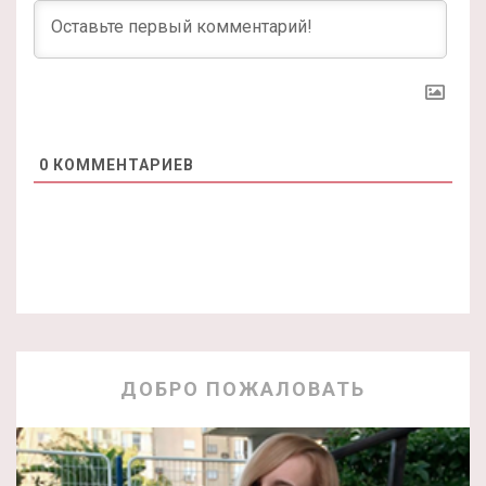
0
КОММЕНТАРИЕВ
ДОБРО ПОЖАЛОВАТЬ