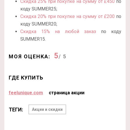
Скидка 25%
при покупке на сумму от £450
по
коду SUMMER25;
Скидка 20% при покупке на сумму от £200
по
коду SUMMER20;
Скидка 15% на любой заказ
по коду
SUMMER15.
5
МОЯ ОЦЕНКА:
/ 5
ГДЕ КУПИТЬ
feelunique.com
страница акции
ТЕГИ:
Акции и скидки