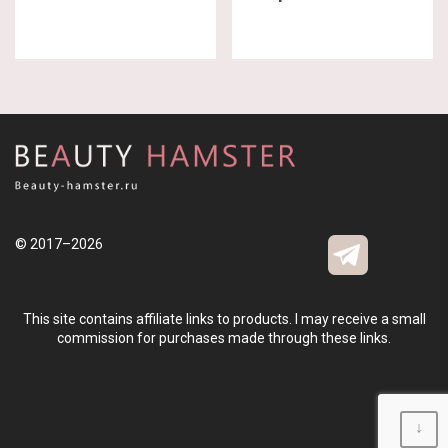
© 2017–2026
This site contains affiliate links to products. I may receive a small
commission for purchases made through these links.
↓