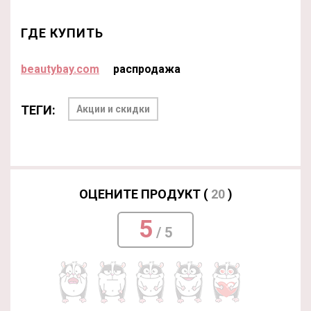
ГДЕ КУПИТЬ
beautybay.com
распродажа
ТЕГИ:
Акции и скидки
ОЦЕНИТЕ ПРОДУКТ (
20
)
5
/ 5