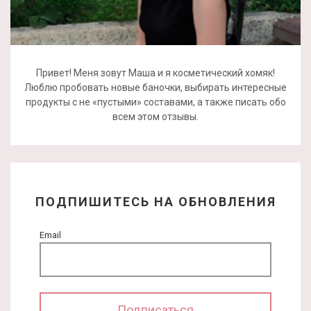
Привет! Меня зовут Маша и я косметический хомяк!
Люблю пробовать новые баночки, выбирать интересные
продукты с не «пустыми» составами, а также писать обо
всем этом отзывы.
ПОДПИШИТЕСЬ НА ОБНОВЛЕНИЯ
Email