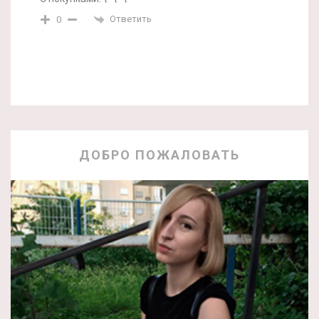
Ответить
0
ДОБРО ПОЖАЛОВАТЬ