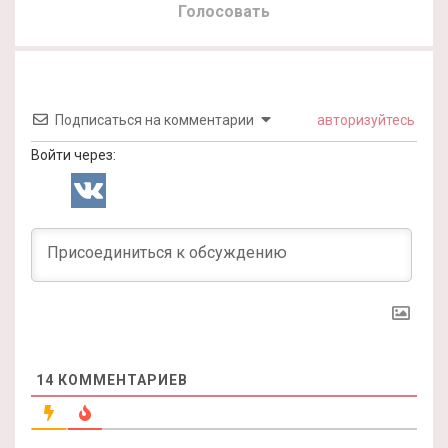
Голосовать
Подписаться на комментарии
авторизуйтесь
Войти через:
14
КОММЕНТАРИЕВ