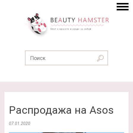
Распродажа на Asos
07.01.2020