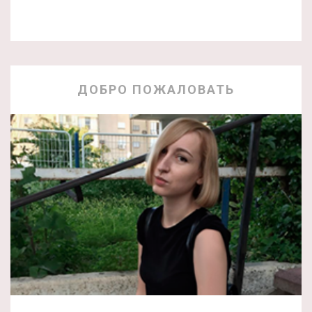
ДОБРО ПОЖАЛОВАТЬ