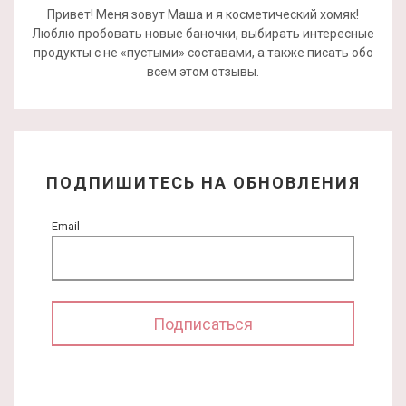
Привет! Меня зовут Маша и я косметический хомяк!
Люблю пробовать новые баночки, выбирать интересные
продукты с не «пустыми» составами, а также писать обо
всем этом отзывы.
ПОДПИШИТЕСЬ НА ОБНОВЛЕНИЯ
Email