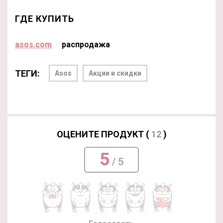
ГДЕ КУПИТЬ
asos.com
распродажа
ТЕГИ:
Asos
Акции и скидки
ОЦЕНИТЕ ПРОДУКТ (
12
)
5
/ 5