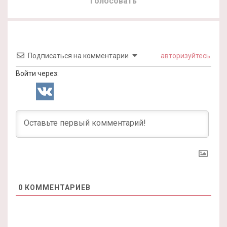
Голосовать
Подписаться на комментарии
авторизуйтесь
Войти через:
0
КОММЕНТАРИЕВ