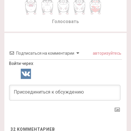
Голосовать
Подписаться на комментарии
авторизуйтесь
Войти через:
32
КОММЕНТАРИЕВ