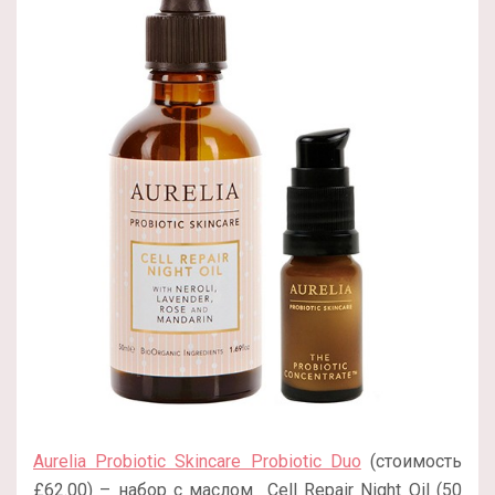
Aurelia Probiotic Skincare Probiotic Duo
(стоимость
£62.00) – набор с маслом Cell Repair Night Oil (50