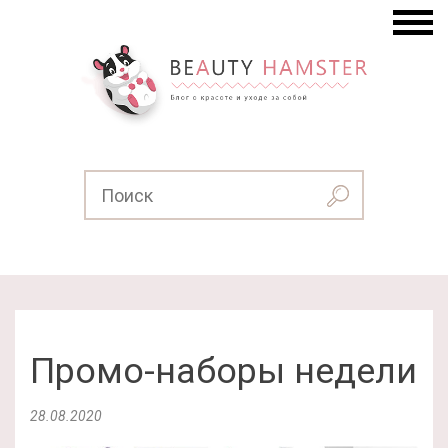
Промо-наборы недели
28.08.2020