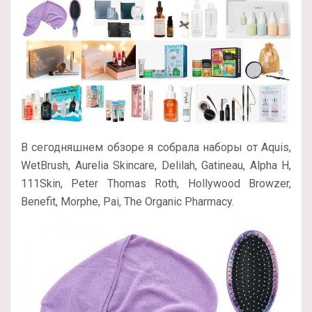
В сегодняшнем обзоре я собрала наборы от Aquis,
WetBrush, Aurelia Skincare, Delilah, Gatineau, Alpha H,
111Skin, Peter Thomas Roth, Hollywood Browzer,
Benefit, Morphe, Pai, The Organic Pharmacy.