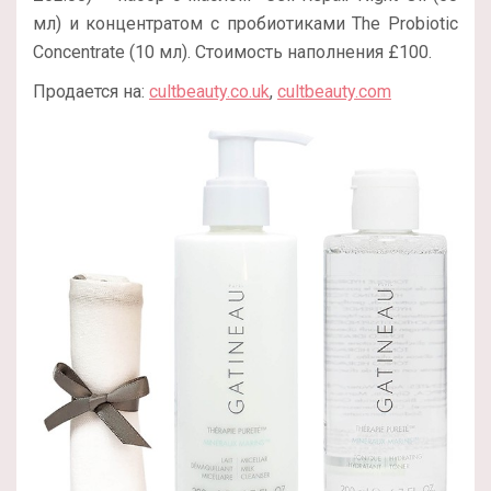
мл) и концентратом с пробиотиками The Probiotic
Concentrate (10 мл). Стоимость наполнения £100.
Продается на:
cultbeauty.co.uk
,
cultbeauty.com