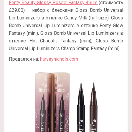
Fenty Beauty Glossy Posse: Fantasy 4Sum
(стоимость
£‌29.00) – набор с блесками Gloss Bomb Universal
Lip Luminizers в оттенке Candy Milk (full size), Gloss
Bomb Universal Lip Luminizers в оттенке Fenty Glow
Fantasy (mini), Gloss Bomb Universal Lip Luminizers в
оттенке Hot Chocolit Fantasy (mini), Gloss Bomb
Universal Lip Luminizers Champ Stamp Fantasy (mini).
Продается на:
harveynichols.com