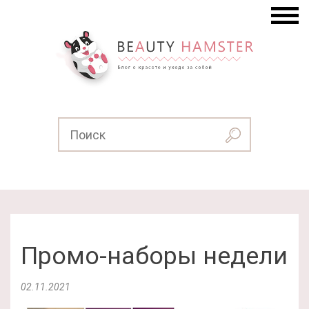
Промо-наборы недели
02.11.2021