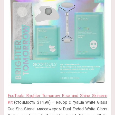
EcoTools Brighter Tomorrow Rise and Shine Skincare
Kit
(стоимость $14.99) – набор с гуаша White Glass
Gua Sha Stone, массажером Dual-Ended White Glass