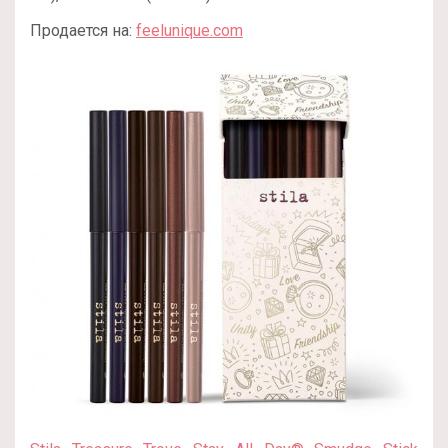
Продается на:
feelunique.com