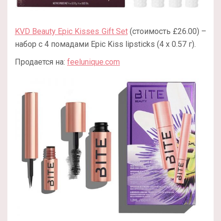
KVD Beauty Epic Kisses Gift Set
(стоимость £26.00) –
набор с 4 помадами Epic Kiss lipsticks (4 x 0.57 г).
Продается на:
feelunique.com