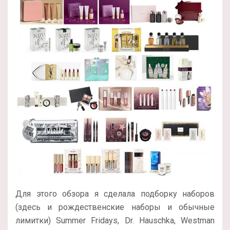
Для этого обзора я сделала подборку наборов
(здесь и рождественские наборы и обычные
лимитки) Summer Fridays, Dr. Hauschka, Westman