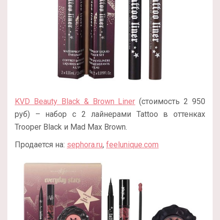
KVD Beauty Black & Brown Liner
(стоимость 2 950
руб) – набор с 2 лайнерами Tattoo в оттенках
Trooper Black и Mad Max Brown.
Продается на:
sephora.ru
,
feelunique.com