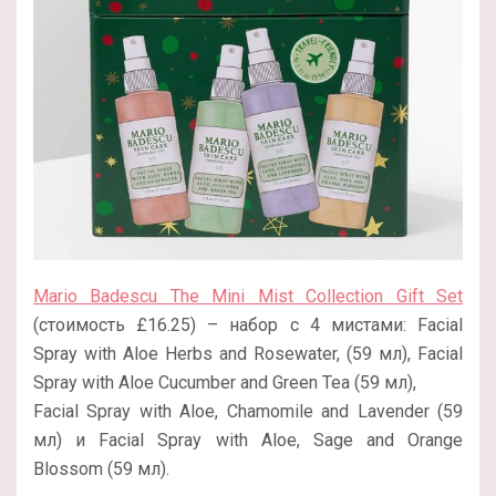
Mario Badescu The Mini Mist Collection Gift Set
(стоимость £16.25) – набор с 4 мистами: Facial
Spray with Aloe Herbs and Rosewater, (59 мл), Facial
Spray with Aloe Cucumber and Green Tea (59 мл),
Facial Spray with Aloe, Chamomile and Lavender (59
мл) и Facial Spray with Aloe, Sage and Orange
Blossom (59 мл).