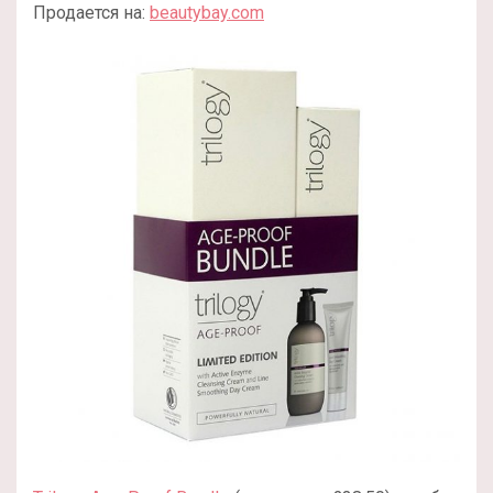
Продается на:
beautybay.com