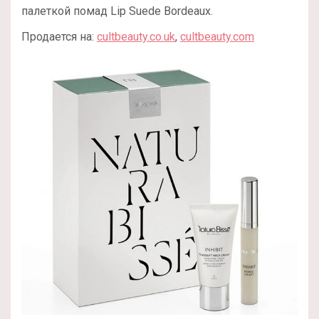
палеткой помад Lip Suede Bordeaux.
Продается на:
cultbeauty.co.uk
,
cultbeauty.com